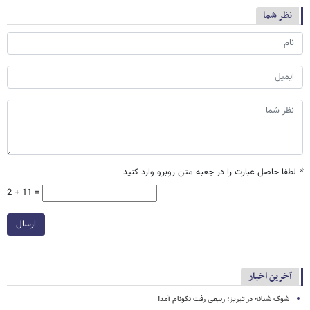
نظر شما
*
لطفا حاصل عبارت را در جعبه متن روبرو وارد کنید
2 + 11 =
ارسال
آخرین اخبار
شوک شبانه در تبریز؛ ربیعی رفت نکونام آمد!