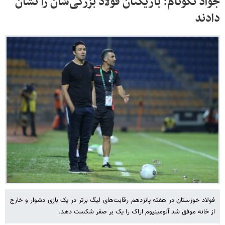
جواد نکونام: بازیکنان فولاد بزرگی‌شان را نشان
دادند
فولاد خوزستان در هفته پانزدهم رقابت‌های لیگ برتر در یک بازی دشوار و خارج
از خانه موفق شد آلومینیوم اراک را یک بر صفر شکست دهد.