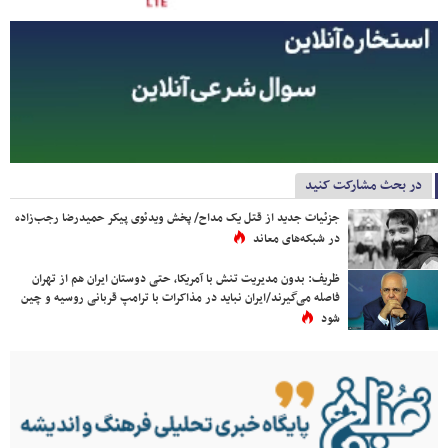
در بحث مشارکت کنید
جزئیات جدید از قتل یک مداح/ پخش ویدئوی پیکر حمیدرضا رجب‌زاده
در شبکه‌های معاند
ظریف: بدون مدیریت تنش با آمریکا، حتی دوستان ایران هم از تهران
فاصله می‌گیرند/ایران نباید در مذاکرات با ترامپ قربانی روسیه و چین
شود