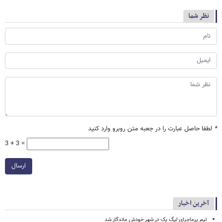
نظر شما
*
لطفا حاصل عبارت را در جعبه متن روبرو وارد کنید
3 + 3 =
ارسال
آخرین اخبار
تیم پرماجرای لیگ یک در شهر خودش ماندگار شد