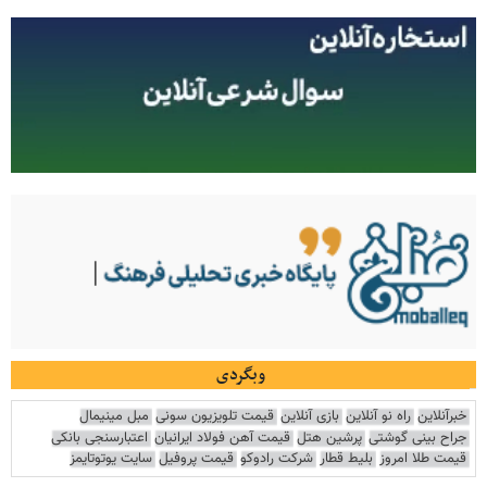
وبگردی
خبرآنلاین
راه نو آنلاین
بازی آنلاین
قیمت تلویزیون سونی
مبل مینیمال
جراح بینی گوشتی
پرشین هتل
قیمت آهن فولاد ایرانیان
اعتبارسنجی بانکی
قیمت طلا امروز
بلیط قطار
شرکت رادوکو
قیمت پروفیل
سایت یوتوتایمز