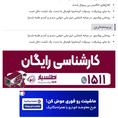
کلاغ‌های انگلیس بی پروبال شدند
به جای پیشرفت، پسرفت کرده‌ایم/ فوتبال ما دست یک مُشت دلال است
روحانی بوکسور: در میانه انتخابی تیم ملی خوابی دیدم و آمدم طلبه شدم!
پربیننده‌ترین
روحانی بوکسور: در میانه انتخابی تیم ملی خوابی دیدم و آمدم طلبه شدم!
به جای پیشرفت، پسرفت کرده‌ایم/ فوتبال ما دست یک مُشت دلال است