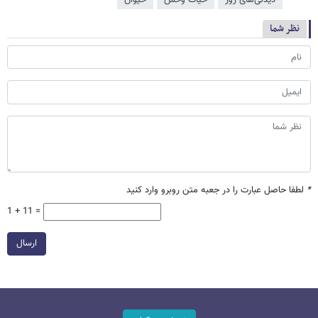
دیدنی‌های روز
حیات وحش
حیوان
نظر شما
*
لطفا حاصل عبارت را در جعبه متن روبرو وارد کنید
1 + 11 =
ارسال