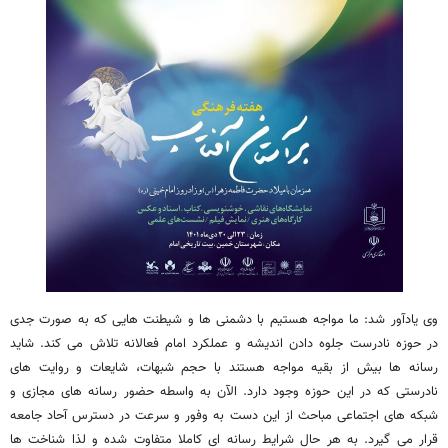
وی یادآور شد: ما مواجه هستیم با دشمنی ها و شیطنت هایی که به صورت جدی
در حوزه نادرست جلوه دادن اندیشه و عملکرد امام فعالانه تلاش می کند. شاید
رسانه ها بیش از بقیه مواجه هستند با حجم شبهات، شایعات و روایت های
نادرستی که در این حوزه وجود دارد. الآن به واسطه حضور رسانه های مجازی و
شبکه های اجتماعی مباحث از این دست به وفور و سرعت در دسترس آحاد جامعه
قرار می گیرد. به هر حال شرایط رسانه ای کاملا متفاوت شده و لذا شناخت ها