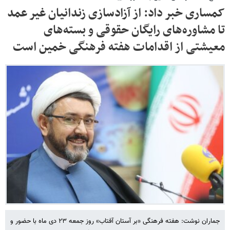
کمساری خبر داد: از آزادسازی زندانیان غیر عمد
تا مشاوره‌های رایگان حقوقی و بسته‌های
معیشتی از اقدامات هفته فرهنگی خمین است
جماران نوشت: هفته فرهنگی «بر آستان آفتاب» روز جمعه ۲۳ دی ماه با حضور و