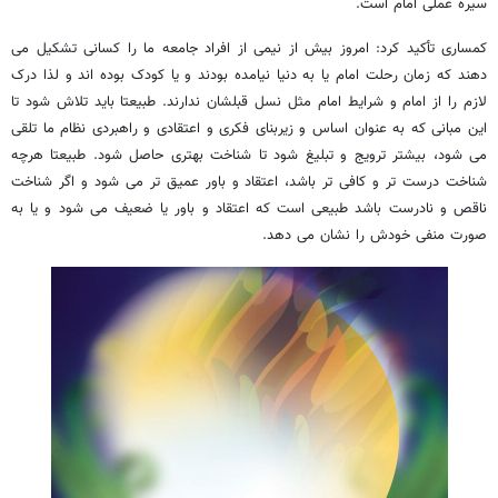
سیره عملی امام است.
کمساری تأکید کرد: امروز بیش از نیمی از افراد جامعه ما را کسانی تشکیل می
دهند که زمان رحلت امام یا به دنیا نیامده بودند و یا کودک بوده اند و لذا درک
لازم را از امام و شرایط امام مثل نسل قبلشان ندارند. طبیعتا باید تلاش شود تا
این مبانی که به عنوان اساس و زیربنای فکری و اعتقادی و راهبردی نظام ما تلقی
می شود، بیشتر ترویج و تبلیغ شود تا شناخت بهتری حاصل شود. طبیعتا هرچه
شناخت درست تر و کافی تر باشد، اعتقاد و باور عمیق تر می شود و اگر شناخت
ناقص و نادرست باشد طبیعی است که اعتقاد و باور یا ضعیف می شود و یا به
صورت منفی خودش را نشان می دهد.