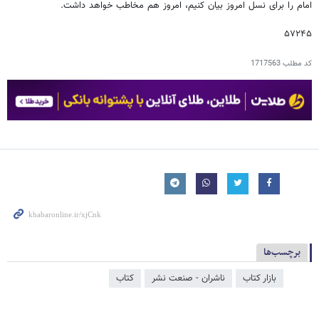
امام را برای نسل امروز بیان کنیم، امروز هم مخاطب خواهد داشت.
۵۷۲۴۵
کد مطلب
1717563
برچسب‌ها
بازار کتاب
ناشران - صنعت نشر
کتاب