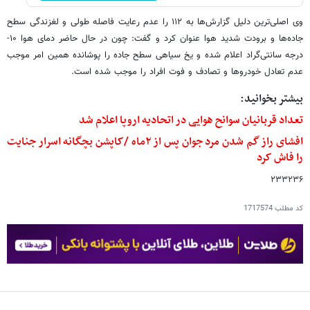
وی اصلی‌ترین دلیل گزارش‌ها به ۱۱۲ را عدم رعایت فاصله طولی و لغزندگی سطح
جاده‌ها و برودت شدید هوا عنوان کرد و گفت: چون در حال حاضر دمای هوا ۱۰-
درجه سانتی‌گراد اعلام شده و یخ سیاهی سطح جاده را پوشانده همین امر موجب
عدم تعادل خودروها و تصادف و فوت افراد را موجب شده است.
بیشتر بخوانید:
تعداد قربانیان سوانح هوایی در اتحادیه اروپا اعلام شد
افشای راز گم شدن مرد جوان پس از ۲ماه /کاپشن بچگانه اسرار جنایت
را فاش کرد
۲۳۳۲۳۶
کد مطلب
1717574