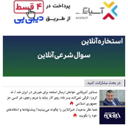
در بحث مشارکت کنید
سناتور آمریکایی خواهان ارسال اسلحه برای شورش در ایران شد / تد
کروز: فرقی نمی‌کند پسر شاه روی کار بیاید یا مریم رجوی، هر کسی جز
جمهوری اسلامی
شما نظر بدهید/ خبرآنلاین را چگونه می‌بینید؟ پیشنهادها و انتقادهای
خود را بگویید