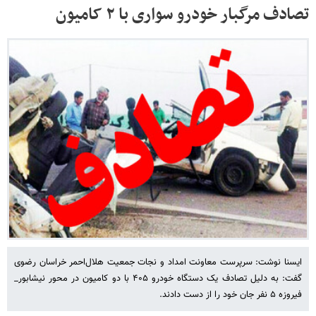
تصادف مرگبار خودرو سواری با ۲ کامیون
ایسنا نوشت: سرپرست معاونت امداد و نجات جمعیت هلال‌احمر خراسان رضوی
گفت: به دلیل تصادف یک دستگاه خودرو ۴۰۵ با دو کامیون در محور نیشابور_
فیروزه ۵ نفر جان خود را از دست دادند.