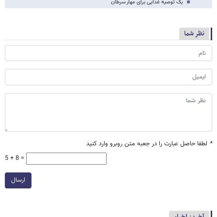
یک توصیه غذایی برای مهار سرطان
نظر شما
*
لطفا حاصل عبارت را در جعبه متن روبرو وارد کنید
5 + 8 =
ارسال
آخرین اخبار