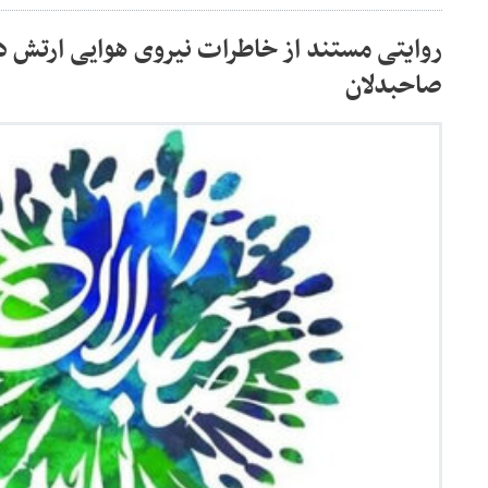
روایتی مستند از خاطرات نیروی هوایی ارتش در
صاحبدلان