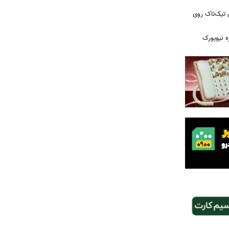
 تیک‌تاک روی
ه نیویورک