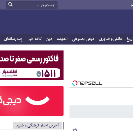
و
ریخ
دانش و فناوری
هوش مصنوعی
اندیشه
دین
کافه خبر
چندرسانه‌ای
آخرین اخبار فرهنگی و هنری