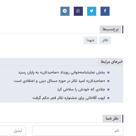
برچسب‌ها
تئاتر
شهدا
خبرهای مرتبط
بخش نمایشنامه‌خوانی رویداد «صاحبدلان» به پایان رسید
«صاحبدلان» امید تئاتر در حوزه مسائل دینی و اعتقادی است
جلادی که خودش را سلاخی کرد
ایوب آقاخانی برای جشنواره تئاتر فجر حکم گرفت
نظر شما