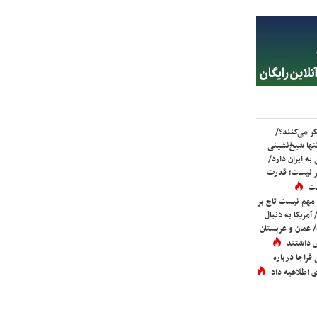
ر می‌کنند؟/
ها شیخ‌نشینی
به ایران دارد/
تر نیست؛ قدرت
ست
 مهم نیست تاج بر
 آمریکا به دنبال
عمان و عربستان
 داشتند
فراجا درباره
 اطلاعیه داد