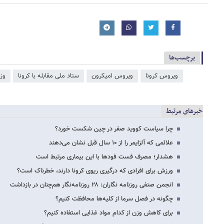
برچسب‌ها
ویروس کرونا
ویروس امیکرون
ستاد ملی مقابله با کرونا
وز
خبرهای مرتبط
چرا سیاست کووید صفر در چین شکست خورد؟
علائمی که آلزایمر را از ۱۰ سال قبل نشان می‌دهند
هشدار؛ مصرف فست فودها با این بیماری مرتبط است
ورزش برای افرادی که درگیری ریوی کرونا دارند، خطرناک است؟
انجمن صنفی روزنامه نگاران: ۲۸ روزنامه‌نگار هم‌چنان در بازداشت
چگونه در فصل سرما از کلیه‌ها محافظت کنیم؟
برای کاهش وزن از کدام مواد غذایی استفاده کنیم؟