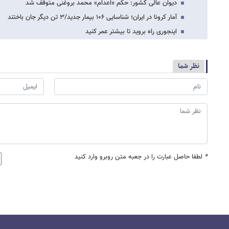
دیوان عالی کشور: حکم «اعدام» محمد بروغنی متوقف شد
آمار کرونا در ایران؛ شناسایی ۱۰۶ بیمار جدید/۳ تن دیگر جان باختند
اینجوری راه بروید تا بیشتر عمر کنید
نظر شما
*
لطفا حاصل عبارت را در جعبه متن روبرو وارد کنید