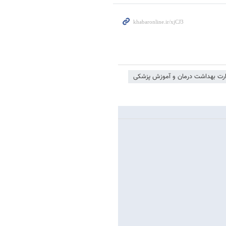
ارت بهداشت درمان و آموزش پزشکی