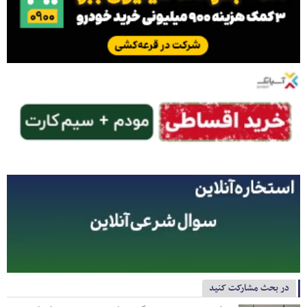
در بحث مشارکت کنید