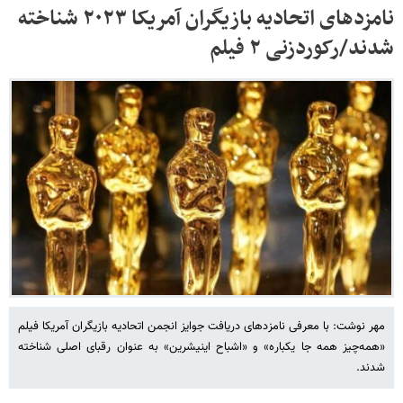
نامزدهای اتحادیه بازیگران آمریکا ۲۰۲۳ شناخته
شدند/رکوردزنی ۲ فیلم
مهر نوشت: با معرفی نامزدهای دریافت جوایز انجمن اتحادیه بازیگران آمریکا فیلم
«همه‌چیز همه جا یکباره» و «اشباح اینیشرین» به عنوان رقبای اصلی شناخته
شدند.