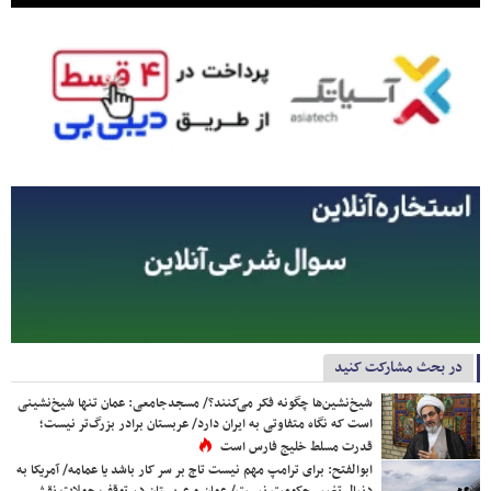
در بحث مشارکت کنید
شیخ‌نشین‌ها چگونه فکر می‌کنند؟/ مسجدجامعی: عمان تنها شیخ‌نشینی
است که نگاه متفاوتی به ایران دارد/ عربستان برادر بزرگ‌تر نیست؛
قدرت مسلط خلیج فارس است
ابوالفتح: برای ترامپ مهم نیست تاج بر سر کار باشد یا عمامه/ آمریکا به