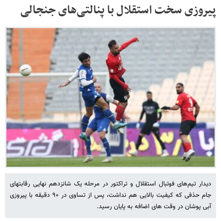
پیروزی سخت استقلال با پنالتی‌های جنجالی
دیدار تیم‌های فوتبال استقلال و تراکتور در مرحله یک شانزدهم نهایی رقابتهای
جام حذفی که کیفیت بالایی هم نداشت، پس از تساوی در ۹۰ دقیقه با پیروزی
آبی پوشان در وقت های اضافه به پایان رسید.