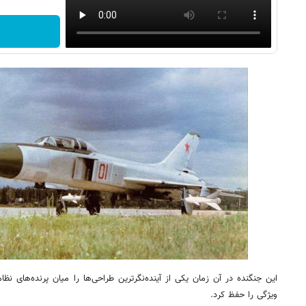
این جنگنده در آن زمان یکی از آینده‌نگرترین طراحی‌ها را میان پرنده‌های ن
ویژگی را حفظ کرد.