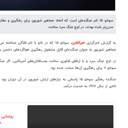
سوخو ۱۵ نام جنگنده‌ای است که اتحاد جماهیر شوروی برای رهگیری و مقاب
مدرن‌تر شده بودند، در اوج جنگ سرد ساخت.
به گزارش خبرگزاری
خبرآنلاین
، سوخو ۱۵ که در ناتو با نام فلاگن شناخ
جماهیر شوروی به عنوان جنگنده‌ای قابل مشغول رهگیری هواگردهای دشمن بو
سوخو ۱۱ برای رهگیری آن‌ها سخت شده بود.
تاخیر از سال ۱۹۶۷ به خدمت درآمد.
رونمایی
دن