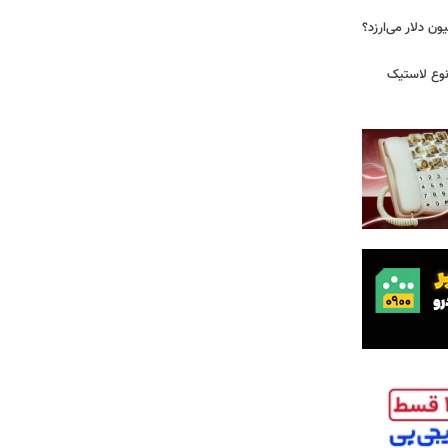
 زمان ایلان ماسک ۱۰۰ میلیون دلار می‌ارزد؟
نوع لاستیک