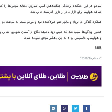
سوخو در این جنگنده برخلاف جنگنده‌های قبلی شوروی دهانه موتورها را کنار
دماغه هواپیما برای قرار دادن راداری قدرتمند خالی شد.
عملکرد فلاگن در پرواز و مانور هم خیره‌کننده بود و می‌توانست به سرعت دو و
و هواپیمای جاسوسی یو ۲ به این رهگیر موفق سپرده شود.
5858
کد مطلب
1718528