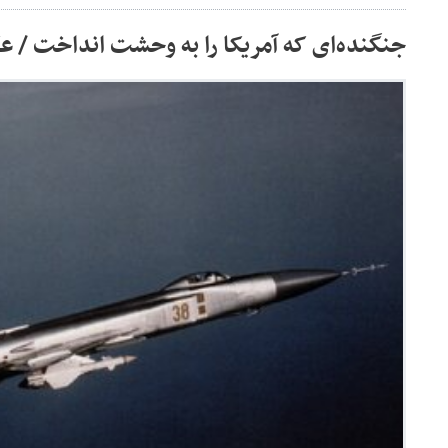
جنگنده‌ای که آمریکا را به وحشت انداخت / 