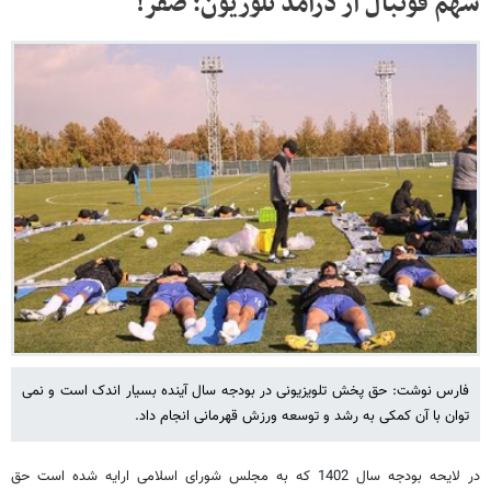
سهم فوتبال از درآمد تلوزیون؛ صفر!
فارس نوشت: حق پخش تلویزیونی در بودجه سال آینده بسیار اندک است و نمی
توان با آن کمکی به رشد و توسعه ورزش قهرمانی انجام داد.
در لایحه بودجه سال 1402 که به مجلس شورای اسلامی ارایه شده است حق