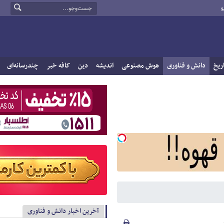
و
ریخ
دانش و فناوری
هوش مصنوعی
اندیشه
دین
کافه خبر
چندرسانه‌ای
آخرین اخبار دانش و فناوری