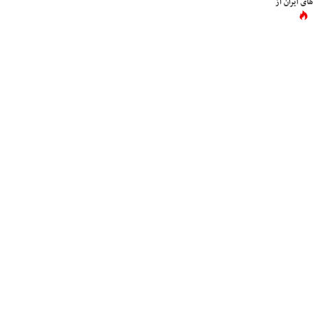
ی ایران از