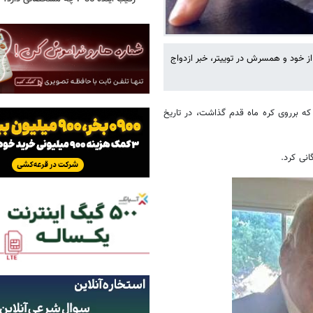
از خود و همسرش در توییتر، خبر ازدواج
که برروی کره ماه قدم گذاشت، در تاریخ
نی کرد.