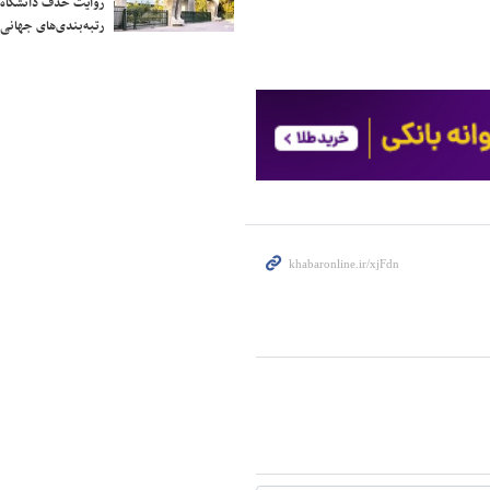
روایت حذف دانشگاه‌ها
رتبه‌بندی‌های جهانی