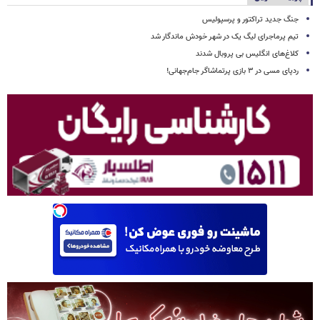
جنگ جدید تراکتور و پرسپولیس
تیم پرماجرای لیگ یک در شهر خودش ماندگار شد
کلاغ‌های انگلیس بی پروبال شدند
ردپای مسی در ۳ بازی پرتماشاگر جام‌جهانی!