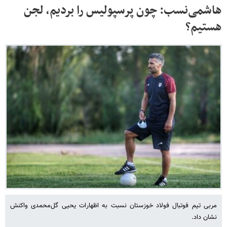
هاشمی‌نسب: چون پرسپولیس را بردیم، لجن
هستیم؟
مربی تیم فوتبال فولاد خوزستان نسبت به اظهارات یحیی گل‌محمدی واکنش
نشان داد.