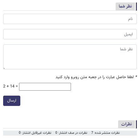
نظر شما
*
لطفا حاصل عبارت را در جعبه متن روبرو وارد کنید
2 + 14 =
ارسال
نظرات
نظرات منتشر شده: 7
نظرات در صف انتشار: 0
نظرات غیرقابل انتشار: 0