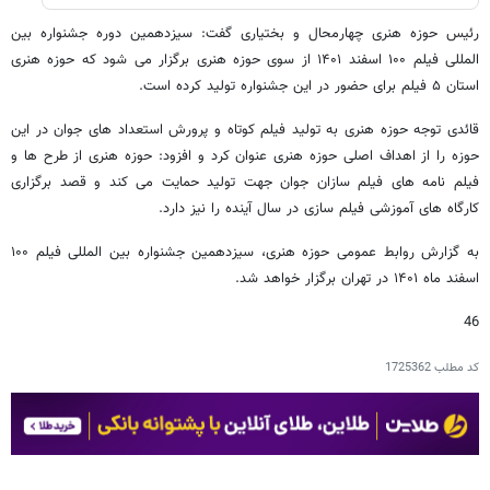
رئیس حوزه هنری چهارمحال و بختیاری گفت: سیزدهمین دوره جشنواره بین
المللی فیلم ۱۰۰ اسفند ۱۴۰۱ از سوی حوزه هنری برگزار می شود که حوزه هنری
استان ۵ فیلم برای حضور در این جشنواره تولید کرده است.
قائدی توجه حوزه هنری به تولید فیلم کوتاه و پرورش استعداد های جوان در این
حوزه را از اهداف اصلی حوزه هنری عنوان کرد و افزود: حوزه هنری از طرح ها و
فیلم نامه های فیلم سازان جوان جهت تولید حمایت می کند و قصد برگزاری
کارگاه های آموزشی فیلم سازی در سال آینده را نیز دارد.
به گزارش روابط عمومی حوزه هنری، سیزدهمین جشنواره بین المللی فیلم ۱۰۰
اسفند ماه ۱۴۰۱ در تهران برگزار خواهد شد.
46
کد مطلب
1725362