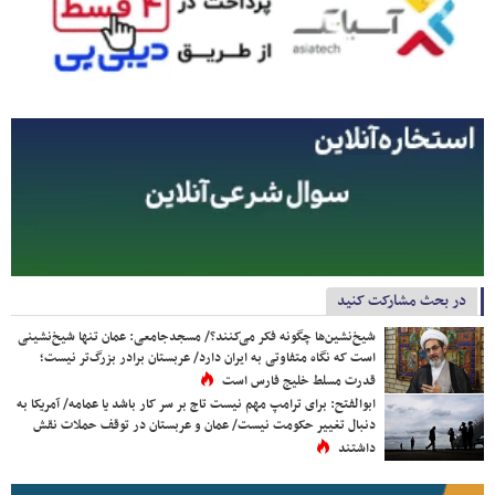
در بحث مشارکت کنید
شیخ‌نشین‌ها چگونه فکر می‌کنند؟/ مسجدجامعی: عمان تنها شیخ‌نشینی
است که نگاه متفاوتی به ایران دارد/ عربستان برادر بزرگ‌تر نیست؛
قدرت مسلط خلیج فارس است
ابوالفتح: برای ترامپ مهم نیست تاج بر سر کار باشد یا عمامه/ آمریکا به
دنبال تغییر حکومت نیست/ عمان و عربستان در توقف حملات نقش
داشتند