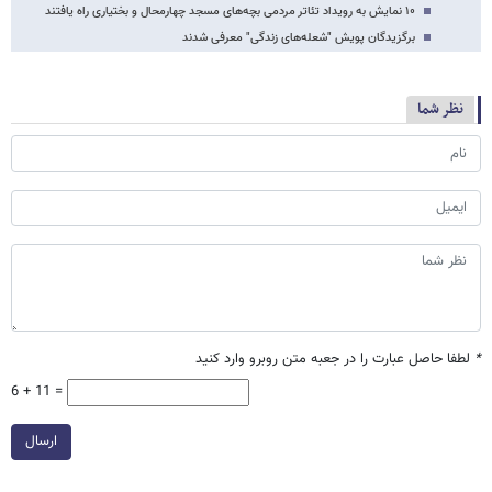
۱۰ نمایش به رویداد تئاتر مردمی بچه‌های مسجد چهارمحال و بختیاری راه یافتند
برگزیدگان پویش "شعله‌های زندگی" معرفی شدند
نظر شما
*
لطفا حاصل عبارت را در جعبه متن روبرو وارد کنید
6 + 11 =
ارسال