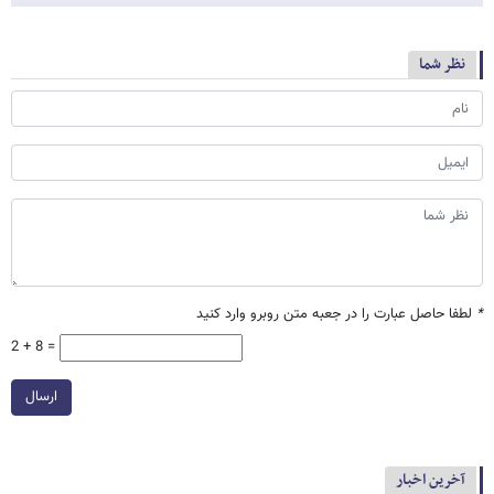
نظر شما
*
لطفا حاصل عبارت را در جعبه متن روبرو وارد کنید
2 + 8 =
ارسال
آخرین اخبار