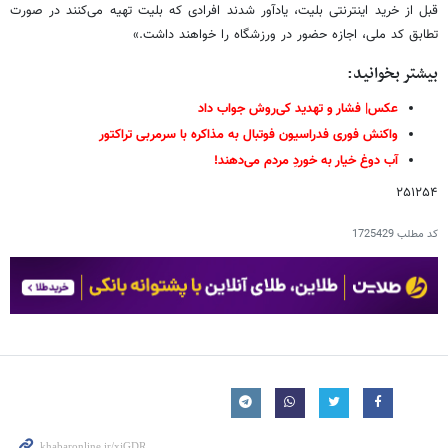
قبل از خرید اینترنتی بلیت، یادآور شدند افرادی که بلیت تهیه می‌کنند در صورت
تطابق کد ملی، اجازه حضور در ورزشگاه را خواهند داشت.»
بیشتر بخوانید:
عکس| فشار و تهدید کی‌روش جواب داد
واکنش فوری فدراسیون فوتبال به مذاکره با سرمربی تراکتور
آب دوغ خیار به خوردِ مردم می‌دهند!
۲۵۱۲۵۴
کد مطلب
1725429