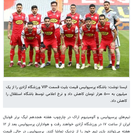
ایسنا نوشت: باشگاه پرسپولیس قیمت بلیت قسمت VIP ورزشگاه آزادی را از یک
میلیون به ۵۰۰ هزار تومان کاهش داد و نرخ اعلامی توسط باشگاه استقلال را
کاهش داد.
تیم‌های پرسپولیس و آلومینیوم اراک در چارچوب هفته هجدهم لیگ برتر فوتبال
ایران از ساعت ۱۷ در ورزشگاه آزادی خواهند رفت و هواداران پرسپولیس بعد از ۱۲
هفته می‌توانند بازی تیم خود را از نزدیک تماشا کنند. پرسپولیس در حالی قیمت