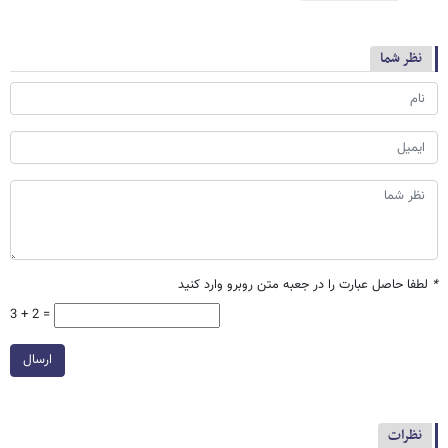
نظر شما
*
لطفا حاصل عبارت را در جعبه متن روبرو وارد کنید
3 + 2 =
ارسال
نظرات