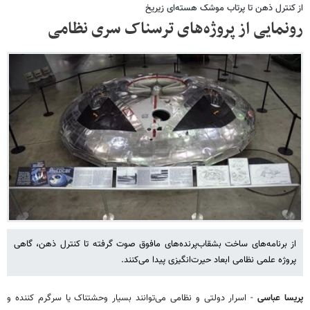
از کنترل ذهن تا پرتاب موشک هسته‌ای زیریخ
رونمایی از پروژه‌های ترسناک سری نظامی
از برنامه‌های ساخت بشقاب‌پرنده‌های مافوق صوت گرفته تا کنترل ذهن، گاهی
پروژه علمی نظامی ابعاد حیرت‌انگیزی پیدا می‌کنند.
پریسا عباسی
- اسرار دولتی و نظامی می‌توانند بسیار وحشتناک یا سرگرم کننده و