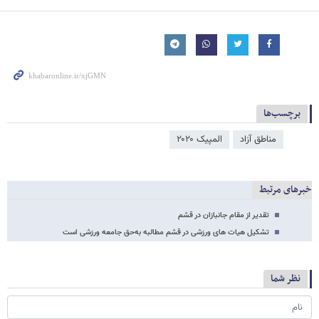
برچسب‌ها
مناطق آزاد
المپیک ۲۰۲۰
خبرهای مرتبط
تقدیر از مقام جانبازان در قشم
تشکیل هیات های ورزشی در قشم مطالبه به‌حق جامعه ورزشی است
نظر شما