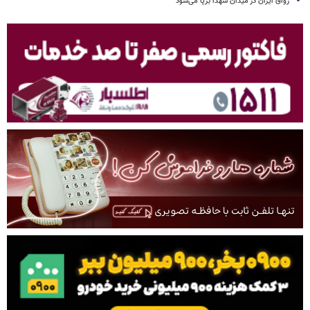
رواق ایران در میدان شهدا برپا می‌شود