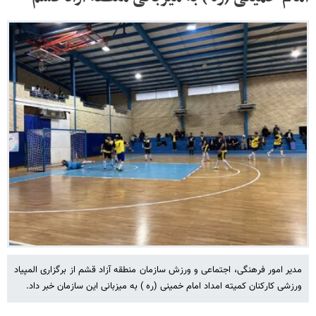
مدیر امور فرهنگی، اجتماعی و ورزش سازمان منطقه آزاد قشم از برگزاری المپیاد
ورزشی کارکنان کمیته امداد امام خمینی (ره ) به میزبانی این سازمان خبر داد.