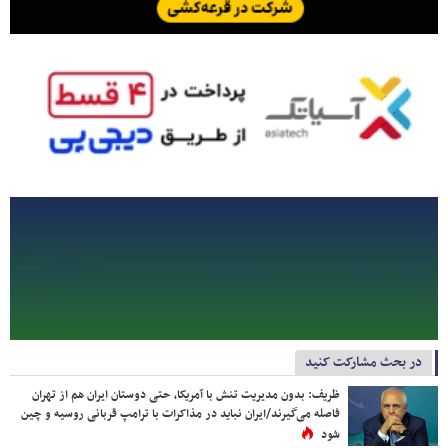
در بحث مشارکت کنید
ظریف: بدون مدیریت تنش با آمریکا، حتی دوستان ایران هم از تهران
فاصله می‌گیرند/ایران نباید در مذاکرات با ترامپ قربانی روسیه و چین
شود