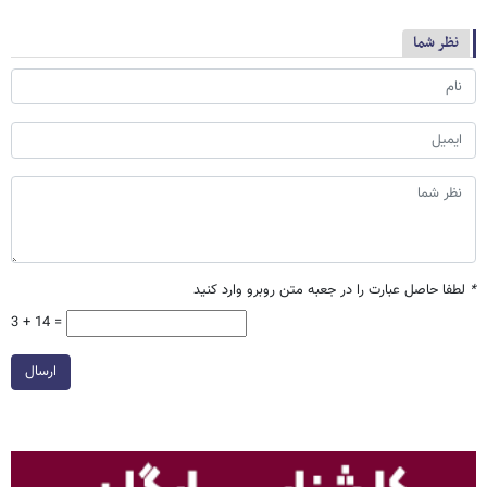
نظر شما
*
لطفا حاصل عبارت را در جعبه متن روبرو وارد کنید
3 + 14 =
ارسال