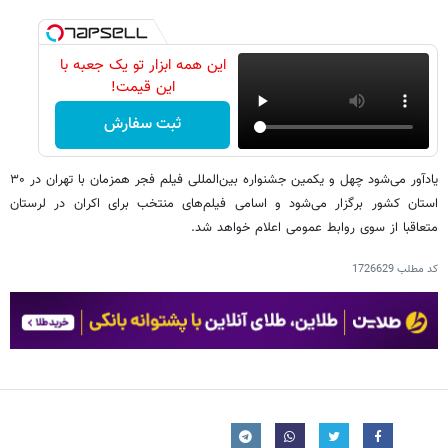
این همه ابزار تو یک جعبه با
این قیمت!
ثبت سفارش
یادآور می‌شود چهل و یکمین جشنواره بین‌المللی فیلم فجر همزمان با تهران در ۳۰
استان کشور برگزار می‌شود و اسامی فیلم‌های منتخب برای اکران در لرستان
متعاقبا از سوی روابط عمومی اعلام خواهد شد.
کد مطلب
1726629