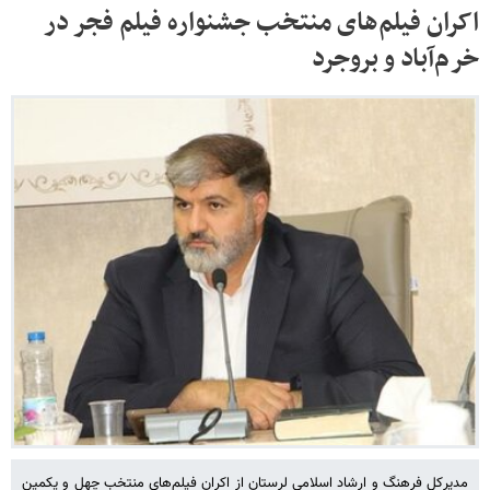
اکران فیلم‌های منتخب جشنواره فیلم فجر در
خرم‌آباد و بروجرد
مدیرکل فرهنگ و ارشاد اسلامی لرستان از اکران فیلم‌های منتخب چهل و یکمین