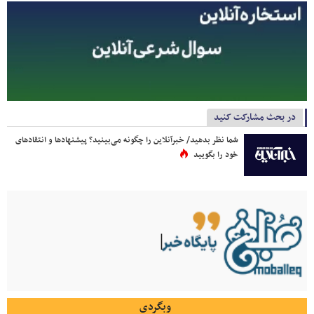
در بحث مشارکت کنید
شما نظر بدهید/ خبرآنلاین را چگونه می‌بینید؟ پیشنهادها و انتقادهای
خود را بگویید
وبگردی