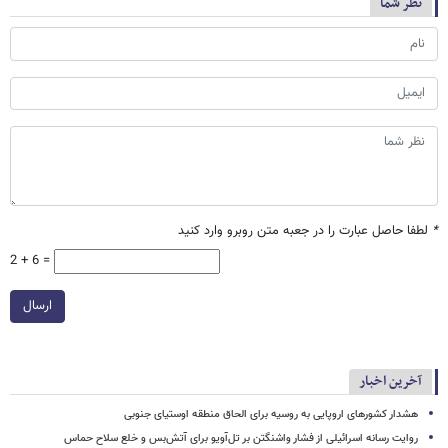
نظر شما
*
لطفا حاصل عبارت را در جعبه متن روبرو وارد کنید
2 + 6 =
ارسال
آخرین اخبار
هشدار کشورهای اروپایی به روسیه برای الحاق منطقه اوستیای جنوبی
روایت رسانه اسرائیلی از فشار واشنگتن بر تل‌آویو برای آتش‌بس و خلع سلاح حماس