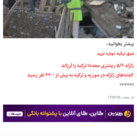
بیشتر بخوانید:
شرق ترکیه دوباره لرزید
زلزله ۵/۶ ریشتری مجددا ترکیه را لرزاند
کشته‌های زلزله در سوریه و ترکیه به بیش از ۲۲۰۰ نفر رسید
۲۳۳۲۳۶
کد مطلب
1728736