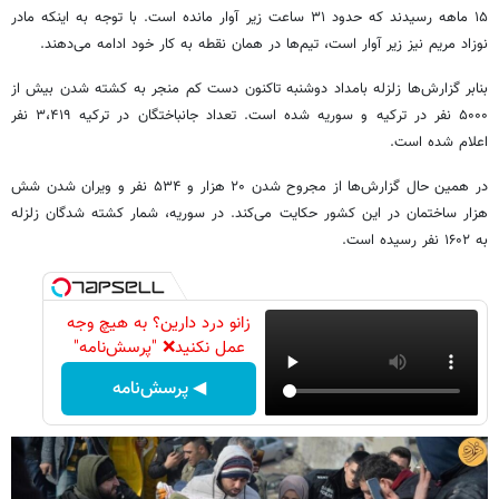
۱۵ ماهه رسیدند که حدود ۳۱ ساعت زیر آوار مانده است. با توجه به اینکه مادر
نوزاد مریم نیز زیر آوار است، تیم‌ها در همان نقطه به کار خود ادامه می‌دهند.
بنابر گزارش‌ها زلزله بامداد دوشنبه تاکنون دست کم منجر به کشته شدن بیش از
۵۰۰۰ نفر در ترکیه و سوریه شده است. تعداد جانباختگان در ترکیه ۳،۴۱۹ نفر
اعلام شده است.
در همین حال گزارش‌ها از مجروح شدن ۲۰ هزار و ۵۳۴ نفر و ویران شدن شش
هزار ساختمان در این کشور حکایت می‌کند. در سوریه، شمار کشته شدگان زلزله
به ۱۶۰۲ نفر رسیده است.
زانو درد دارین؟ به هیچ وجه
عمل نکنید❌ "پرسش‌نامه"
◀ پرسش‌نامه