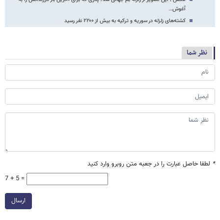
آغوش…
کشته‌های زلزله در سوریه و ترکیه به بیش از ۲۲۰۰ نفر رسید
نظر شما
*
لطفا حاصل عبارت را در جعبه متن روبرو وارد کنید
7 + 5 =
ارسال