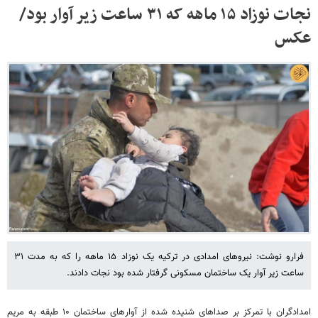
نجات نوزاد ۱۵ ماهه که ۳۱ ساعت زیر آوار بود/
عکس
فرارو نوشت: نیروهای امدادی در ترکیه یک نوزاد ۱۵ ماهه را که به مدت ۳۱
ساعت زیر آوار یک ساختمان مسکونی گرفتار شده بود نجات دادند.
امدادگران با تمرکز بر صداهای شنیده شده از آوارهای ساختمان ۱۰ طبقه به مریم