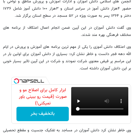
انجمن های اسلامی دانش آموزان و ادارات آموزش و پرورش مناطق و نواحی با
حضور ۴هزار دانش آموز در سراسر استان و ۳هزار ۱۰۰ دانش آموز شامل ۱۷۳۶
دختر و ۱۳۶۴ پسر به صورت ویژه در ۵۲ مسجد در سطح استان برگزار شد.
وی گفت دانش آموزان در این آیین ضمن انجام اعمال اعتکاف از برنامه های
مختلف فرهنگی بهره مند شدند.
وی اعتکاف دانش آموزی را یکی از مهم ترین برنامه های آموزش و پرورش در ایام
الله دهه فجر دانست و خاطر نشان کرد: بسیاری از دانش آموزان برای اولین بار در
این مراسم پر فیض معنوی شرکت نمودند و شرکت در این آیین تاثیر بسیار خوبی
بر این دانش آموزان داشته است.
ابزار کامل برای اصلاح مو و
صورت (قیمت رو ببینی باور
نمیکنی!)
باتخفیف بخر
وی خاطر نشان کرد دانش آموزان در مساجد به تفکیک جنسیت و مقطع تحصیلی