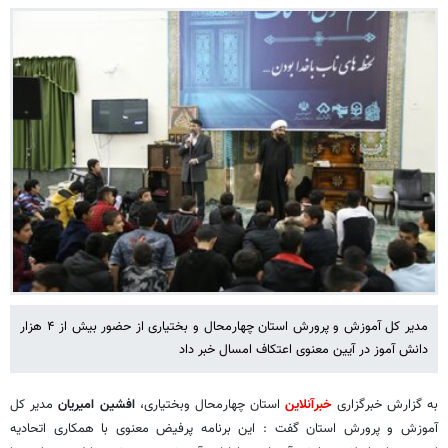
مدیر کل آموزش و پرورش استان چهارمحال و بختیاری از حضور بیش از ۴ هزار
دانش آموز در آیین معنوی اعتکاف امسال خبر داد
به گزارش خبرگزاری
خبرآنلاین
استان چهارمحال وبختیاری،
افشین امیریان
مدیر کل
آموزش و پرورش استان گفت : این برنامه پرفیض معنوی با همکاری اتحادیه