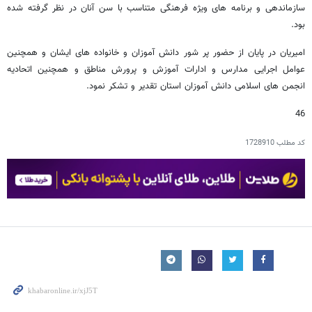
سازماندهی و برنامه های ویژه فرهنگی متناسب با سن آنان در نظر گرفته شده
بود.
امیریان در پایان از حضور پر شور دانش آموزان و خانواده های ایشان و همچنین
عوامل اجرایی مدارس و ادارات آموزش و پرورش مناطق و همچنین اتحادیه
انجمن های اسلامی دانش آموزان استان تقدیر و تشکر نمود.
46
کد مطلب
1728910