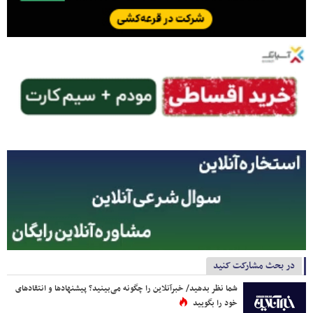
در بحث مشارکت کنید
شما نظر بدهید/ خبرآنلاین را چگونه می‌بینید؟ پیشنهادها و انتقادهای
خود را بگویید