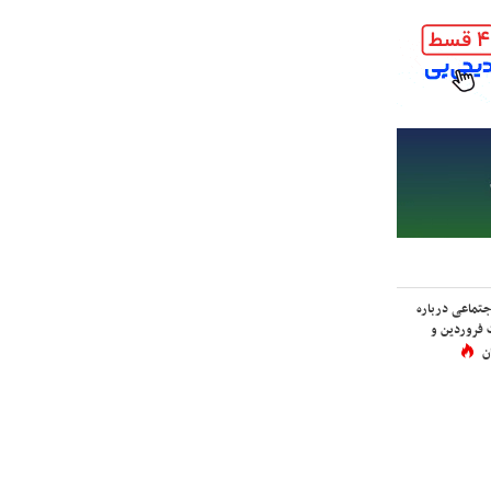
اجتماعی درباره
 فروردین و
ن