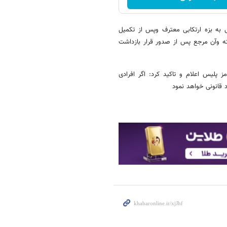
به بزه ارتکابی معترف وپس از تکمیل
ته وآن مرجع پس از صدور قرار بازداشت
پلیس اعلام و تاکید کرد: اگر افرادی
د قانونی خواهد نمود