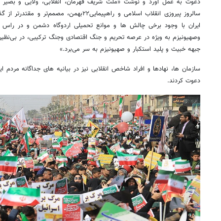
دعوت به عمل آورد و نوشت «ملت شریف قهرمان، انقلابی، ولایی و بصیر
سالروز پیروزی انقلاب اسلامی و راهپیمایی۲۲بهمن،
ایران با وجود برخی چالش ها و موانع تحمیلی اردوگاه دشمن و در راس آن
وصهیونیزم به ویژه در عرصه تحریم و جنگ اقتصادی وجنگ ترکیبی، در بی‌نظیر
جبهه خبیث و پلید استکبار و صهیونیزم به سر می‌برد.»
دعوت کردند.