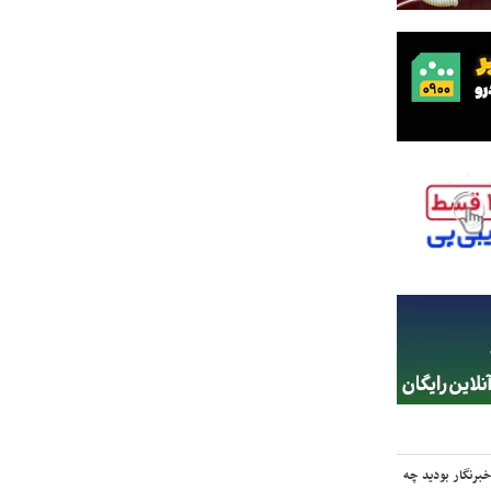
برنگار بودید چه