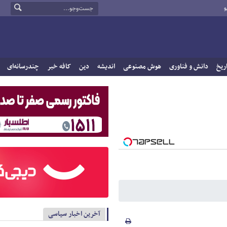
و
ریخ
دانش و فناوری
هوش مصنوعی
اندیشه
دین
کافه خبر
چندرسانه‌ای
آخرین اخبار سیاسی