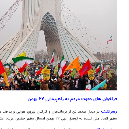
فراخوان های دعوت مردم به راهپیمایی ۲۲ بهمن
رهبرانقلاب
مظهر اتحاد ملی است، به توفیق الهی ۲۲ بهمن امسال مظهر حضور، عزت، اعتماد مردم به یکدیگر و اتحاد ملی است.»