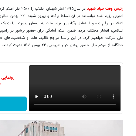
رئیس وقت بنیاد شهید
در سال۱۳۹۵ آمار شهدای 
امنیتی رژیم شاه توانستند 
انقلاب را رقم زده و استقلال وآزادی را برای ملت به ارمغان بیاورند. با نزدی
ملی شرکت خواهیم کرد. در این راستا مراجع تقلید، علما و شخصیت‌های ح
جداگانه از مردم برای حضور پرشور در راهپیمایی ۲۲ بهمن ۱۴۰۱ دعوت کردند.
رونمایی
دن