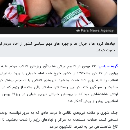
دعوت کردند.
گروه سیاسی:
۲۲ بهمن در تقویم ایرانی ها یادآور روزهای انقلاب مردم علی
انقلاب را علیه رژیم شاه شدت بخشید. نیروهای انقلابی با انسجام بیشتر کو
طاغوت را سرنگون کنند. در این راستا تنها ساختار باقی مانده از رژیم که در ب
ارتش شاهنشاهی بود
انقلابیون بیش از پیش آشکار شد.
جنگ شهری و مقابله نیروهای نظامی با مردم عادی که به مرور توانسته بودند ک
کاخ شاهنشاهی نیز به تصرف انقلابیون درآمد.