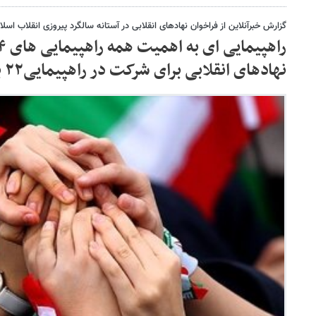
گزارش خبرآنلاین از فراخوان نهادهای انقلابی در آستانه سالگرد پیروزی انقلاب اسلامی
نهادهای انقلابی برای شرکت در راهپیمایی۲۲ بهمن