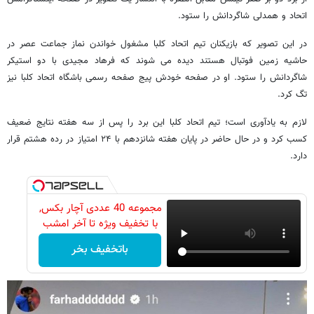
اتحاد و همدلی شاگردانش را ستود.
در این تصویر که بازیکنان تیم اتحاد کلبا مشغول خواندن نماز جماعت عصر در
حاشیه زمین فوتبال هستند دیده می شوند که فرهاد مجیدی با دو استیکر
شاگردانش را ستود. او در صفحه خودش پیج صفحه رسمی باشگاه اتحاد کلبا نیز
تگ کرد.
لازم به یادآوری است؛ تیم اتحاد کلبا این برد را پس از سه هفته نتایج ضعیف
کسب کرد و در حال حاضر در پایان هفته شانزدهم با ۲۴ امتیاز در رده هشتم قرار
دارد.
مجموعه 40 عددی آچار بکس,
با تخفیف ویژه تا آخر امشب
باتخفیف بخر