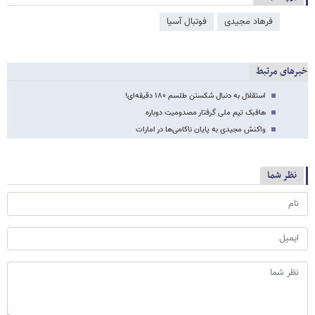
فرهاد مجیدی
فوتبال آسیا
خبرهای مرتبط
استقلال به دنبال شکستن طلسم ۱۸۰ دقیقه‌ای!
هافبک تیم ملی گرفتار مصدومیت دوباره
واکنش مجیدی به پایان ناکامی‌ها در امارات
نظر شما