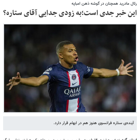
رئال مادرید همچنان در گوشه ذهن امباپه
این خبر جدی است؛به زودی جدایی آقای ستاره؟
آینده‌ی ستاره فرانسوی هنوز هم در ابهام قرار دارد.