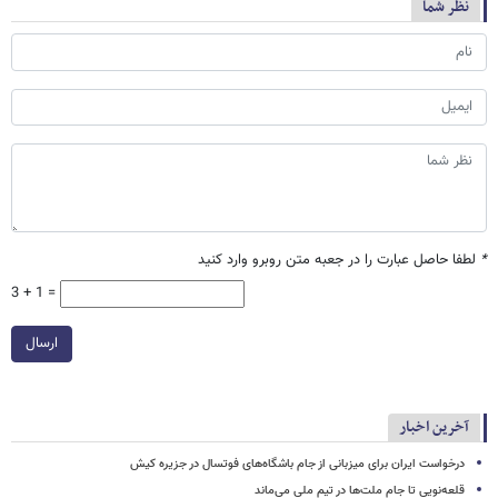
نظر شما
*
لطفا حاصل عبارت را در جعبه متن روبرو وارد کنید
3 + 1 =
ارسال
آخرین اخبار
درخواست ایران برای میزبانی از جام باشگاه‌های فوتسال در جزیره کیش
قلعه‌نویی تا جام ملت‌ها در تیم ملی می‌ماند