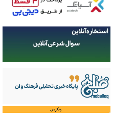
وبگردی