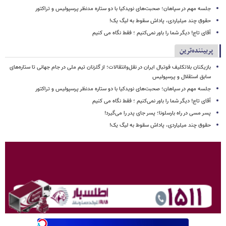
جلسه مهم در سپاهان؛ صحبت‌های نویدکیا با دو ستاره مدنظر پرسپولیس و تراکتور
حقوق چند میلیاردی، پاداش سقوط به لیگ یک!
آقای تاج! دیگر شما را باور نمی‌کنیم ؛ فقط نگاه می کنیم
پربیننده‌ترین
بازیکنان بلاتکلیف فوتبال ایران در نقل‌وانتقالات؛ از گلزنان تیم ملی در جام جهانی تا ستاره‌های
سابق استقلال و پرسپولیس
جلسه مهم در سپاهان؛ صحبت‌های نویدکیا با دو ستاره مدنظر پرسپولیس و تراکتور
آقای تاج! دیگر شما را باور نمی‌کنیم ؛ فقط نگاه می کنیم
پسر مسی در راه بارسلونا؛ پسر جای پدر را می‌گیرد!
حقوق چند میلیاردی، پاداش سقوط به لیگ یک!