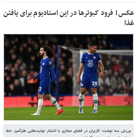
عکس| فرود کبوترها در این استادیوم برای یافتن
غذا
ورزش سه نوشت: کاربران در فضای مجازی با انتشار توئیت‌هایی طنزآمیز، خط