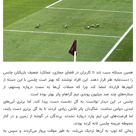
همین مسئله سبب شد تا کاربران در فضای مجازی، عملکرد ضعیف بازیکنان چلسی
را دست‌مایه طنز قرار دهند. این افراد نوشتند که بهتر است چلسی با این دسته از
کبوترها قرارداد امضا کند چرا که حملات آن‌ها به سمت دروازه وستهم، از
ستاره‌های چند صد میلیون پوندی تیم گراهام پاتر بهتر بوده است.
چلسی در این دیدار توانست به گل نخست دست پیدا کند، اما برتری آبی‌های
لندنی دوامی نداشت. شاگردان پاتر تلاش زیادی کردند تا به گل برتری دست یابند،
اما فرصت‌های این تیم وارد دروازه نشدند. پرندگان در گوشه از زمین و در کنار
محوطه جریمه چلسی لانه کرده بودند.
زمانی که توپ به آن‌ها نزدیک می‌شد، به طور موقت پرواز می‌کردند و سپس به