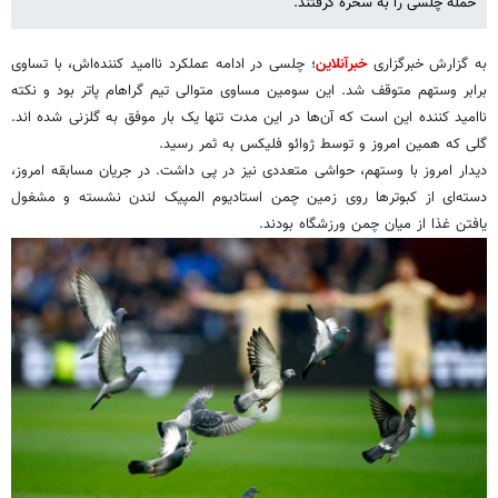
حمله چلسی را به سخره گرفتند.
به گزارش خبرگزاری
خبرآنلاین
؛ چلسی در ادامه عملکرد ناامید کننده‌اش، با تساوی
برابر وستهم متوقف شد. این سومین مساوی متوالی تیم گراهام پاتر بود و نکته
ناامید کننده این است که آن‌ها در این مدت تنها یک بار موفق به گلزنی شده اند.
گلی که همین امروز و توسط ژوائو فلیکس به ثمر رسید.
دیدار امروز با وستهم، حواشی متعددی نیز در پی داشت. در جریان مسابقه امروز،
دسته‌ای از کبوترها روی زمین چمن استادیوم المپیک لندن نشسته و مشغول
یافتن غذا از میان چمن ورزشگاه بودند.