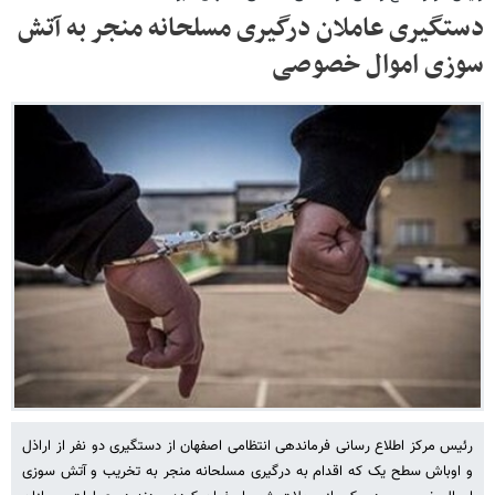
دستگیری عاملان درگیری مسلحانه منجر به آتش
سوزی اموال خصوصی
رئیس مرکز اطلاع رسانی فرماندهی انتظامی اصفهان از دستگیری دو نفر از اراذل
و اوباش سطح یک که اقدام به درگیری مسلحانه منجر به تخریب و آتش سوزی