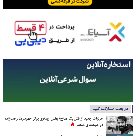
در بحث مشارکت کنید
جزئیات جدید از قتل یک مداح/ پخش ویدئوی پیکر حمیدرضا رجب‌زاده
در شبکه‌های معاند