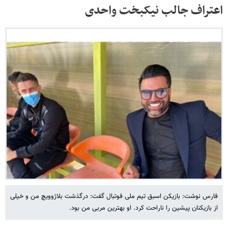
اعتراف جالب نیکبخت واحدی
فارس نوشت: بازیکن اسبق تیم ملی فوتبال گفت: درگذشت بلاژوویچ من و خیلی
از بازیکنان پیشین را ناراحت کرد. او بهترین مربی من بود.