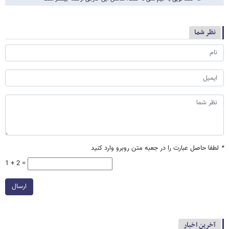
نظر شما
*
لطفا حاصل عبارت را در جعبه متن روبرو وارد کنید
1 + 2 =
ارسال
آخرین اخبار