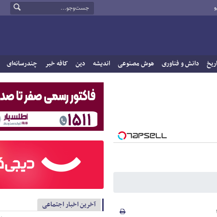
و
ریخ
دانش و فناوری
هوش مصنوعی
اندیشه
دین
کافه خبر
چندرسانه‌ای
آخرین اخبار اجتماعی