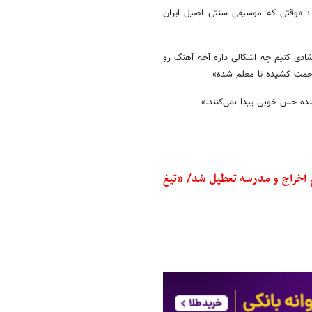
: «وقتی که موسیقی سنتی اصیل ایران
شادی کنیم چه اشکالی داره آخه آهنگ رو
حمت کشیده تا معلم شده»
ده حس خوبی پیدا نمی‌کنند.»
 اخراج و مدرسه تعطیل شد/ «تیغ