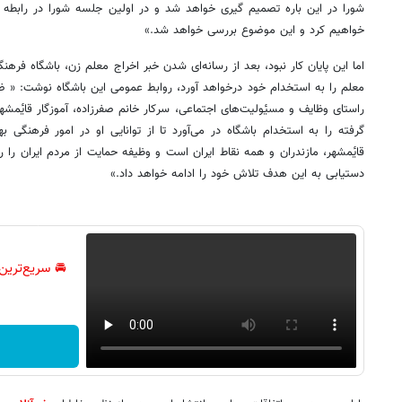
شورا در این باره تصمیم گیری خواهد شد و در اولین جلسه شورا در رابطه
خواهیم کرد و این موضوع بررسی خواهد شد.»
اما این پایان کار نبود، بعد از رسانه‌ای شدن خبر اخراج معلم زن، باشگاه فره
معلم را به استخدام خود درخواهد آورد، روابط عمومی این باشگاه نوشت: « 
راستای وظایف و مسیٔولیت‌های اجتماعی، سرکار خانم صفرزاده، آموزگار قایٔمشهر
گرفته را به استخدام باشگاه در می‌آورد تا از توانایی او در امور فرهنگی 
قایٔمشهر، مازندران و همه نقاط ایران است و وظیفه حمایت از مردم ایران را 
دستیابی به این هدف تلاش خود را ادامه خواهد داد.»
🚘 سریع‌ترین