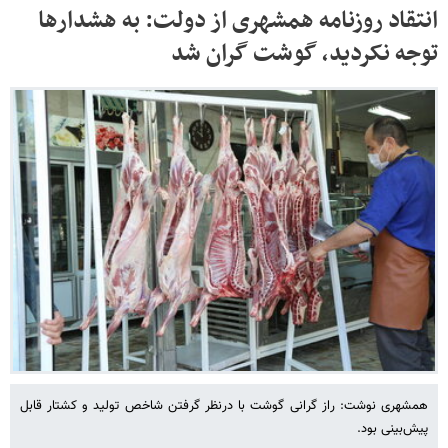
انتقاد روزنامه همشهری از دولت: به هشدارها
توجه نکردید، گوشت گران شد
همشهری نوشت: راز گرانی گوشت با درنظر گرفتن شاخص تولید و کشتار قابل
پیش‌بینی بود.