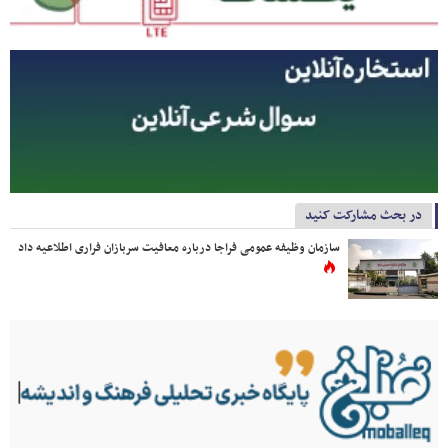
در بحث مشارکت کنید
سازمان وظیفه عمومی فراجا درباره معافیت سربازان فراری اطلاعیه داد