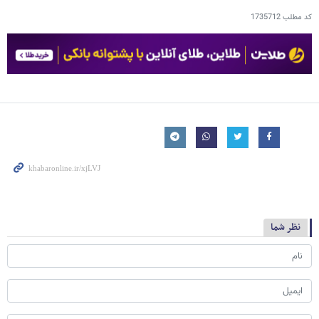
کد مطلب
1735712
نظر شما