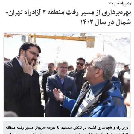
وزیر راه خبر داد؛
بهره‌برداری از مسیر رفت منطقه ۲ آزادراه تهران-
شمال در سال ۱۴۰۲
وزیر راه و شهرسازی گفت: در تلاش هستیم تا هرچه سریع‌تر مسیر رفت منطقه