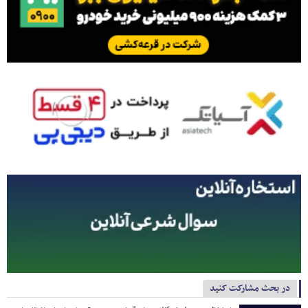
در بحث مشارکت کنید