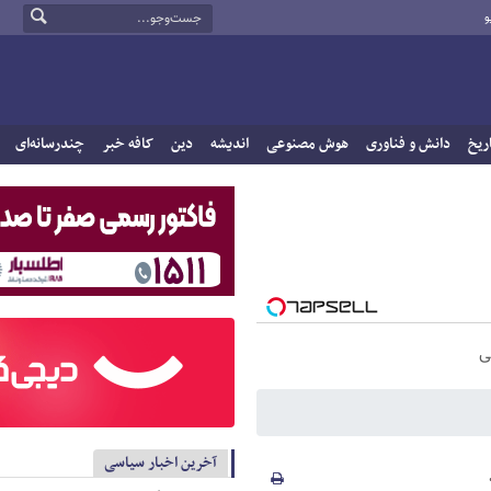
و
ریخ
دانش و فناوری
هوش مصنوعی
اندیشه
دین
کافه خبر
چندرسانه‌ای
ی
آخرین اخبار سیاسی