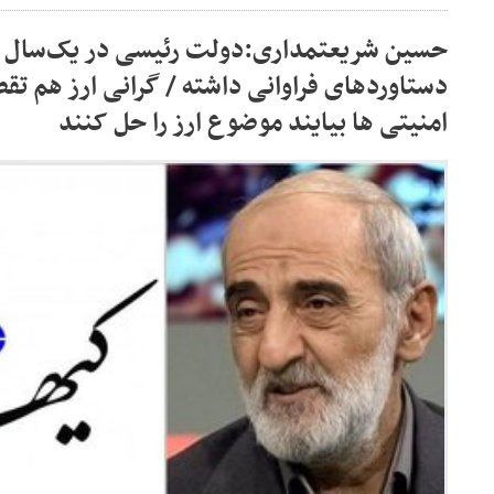
حسین شریعتمداری:دولت رئیسی در یک‌سال و
دستاوردهای فراوانی داشته / گرانی ارز هم ت
امنیتی ها بیایند موضوع ارز را حل کنند