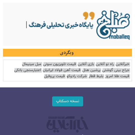
وبگردی
خبرآنلاین
راه نو آنلاین
بازی آنلاین
قیمت تلویزیون سونی
مبل مینیمال
جراح بینی گوشتی
پرشین هتل
قیمت آهن فولاد ایرانیان
اعتبارسنجی بانکی
قیمت طلا امروز
بلیط قطار
شرکت رادوکو
قیمت پروفیل
نسخه دسکتاپ