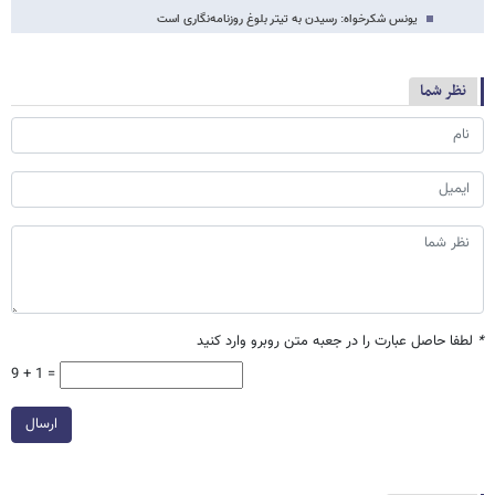
یونس شکرخواه: رسیدن به تیتر بلوغ روزنامه‌نگاری است
نظر شما
*
لطفا حاصل عبارت را در جعبه متن روبرو وارد کنید
9 + 1 =
ارسال