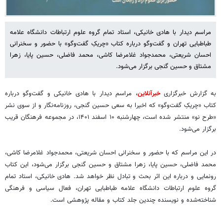
مراسم دیدار با هادی خانیکی، استاد تمام گروه علوم ارتباطات دانشگاه علامه
طباطبایی تهران و گفت‌وگو درباره‌ کتاب «چریکِ گفت‌وگو» با حضور و سخنرانی
احسان شریعتی، محمدجواد غلامرضا کاشی، محمد فاضلی، حسین پایا، زهرا
مشتاق و حسین گنجی برگزار می‌شود.
به گزارش خبرگزاری
خبرآنلاین
، مراسم دیدار با هادی خانیکی و گفت‌وگو درباره‌
کتاب «چریکِ گفت‌وگو» که اخیرا به سعی حسین گنجی، روزنامه‌نگار و از سوی نشر
«طرح نو» منتشر شده است، چهارشنبه ۱۰ اسفند ۱۴۰۱، در مجموعه‌ فرهنگان قریب
برگزار می‌شود.
در این مراسم که با حضور و سخنرانی احسان شریعتی، محمدجواد غلامرضا کاشی،
محمد فاضلی، حسین پایا، زهرا مشتاق و حسین گنجی برگزار می‌شود، این کتاب
رونمایی و درباره‌ این اثر بحث و تبادل نظر خواهد شد. هادی خانیکی، استاد تمام
گروه علوم ارتباطات دانشگاه علامه طباطبایی تهران، فعال سیاسی و فرهنگی
شناخته‌شده و نویسنده‌ چندین جلد کتاب و مقاله‌ پژوهشی است.