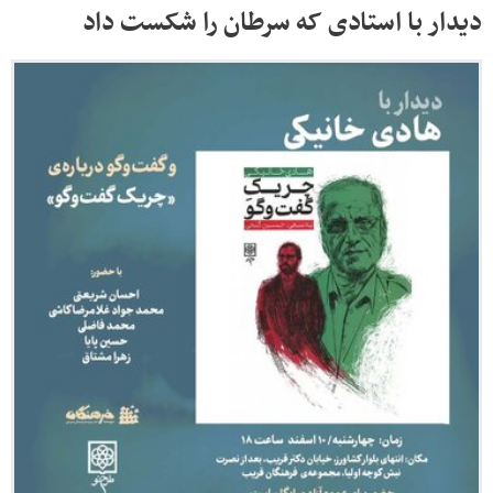
دیدار با استادی که سرطان را شکست داد