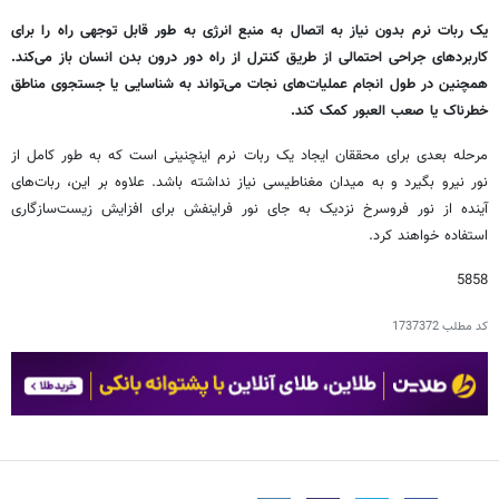
یک ربات نرم بدون نیاز به اتصال به منبع انرژی به طور قابل توجهی راه را برای
کاربردهای جراحی احتمالی از طریق کنترل از راه دور درون بدن انسان باز می‌کند.
همچنین در طول انجام عملیات‌های نجات می‌تواند به شناسایی یا جستجوی مناطق
خطرناک یا صعب العبور کمک کند.
مرحله بعدی برای محققان ایجاد یک ربات نرم اینچنینی است که به طور کامل از
نور نیرو بگیرد و به میدان مغناطیسی نیاز نداشته باشد. علاوه بر این، ربات‌های
آینده از نور فروسرخ نزدیک به جای نور فراینفش برای افزایش زیست‌سازگاری
استفاده خواهند کرد.
5858
کد مطلب
1737372