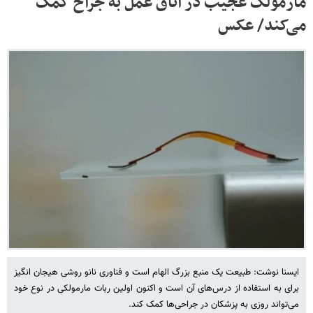
مارمولک عجیب در اتاق عمل به جراح کمک
می‌کند/ عکس
ایسنا نوشت: طبیعت یک منبع بزرگ الهام است و فناوری نانو روشی هیجان انگیز
برای به استفاده از درس‌های آن است و اکنون اولین ربات مارمولکی در نوع خود
می‌تواند روزی به پزشکان در جراحی‌ها کمک کند.