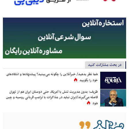
در بحث مشارکت کنید
شما نظر بدهید/ خبرآنلاین را چگونه می‌بینید؟ پیشنهادها و انتقادهای
خود را بگویید
ظریف: بدون مدیریت تنش با آمریکا، حتی دوستان ایران هم از تهران
فاصله می‌گیرند/ایران نباید در مذاکرات با ترامپ قربانی روسیه و چین
شود