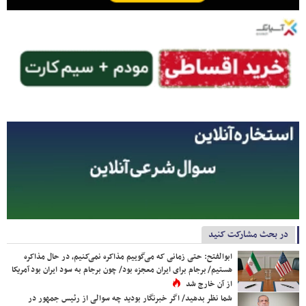
در بحث مشارکت کنید
ابوالفتح: حتی زمانی که می‌گوییم مذاکره نمی‌کنیم، در حال مذاکره
هستیم/ برجام برای ایران معجزه بود/ چون برجام به سود ایران بود آمریکا
از آن خارج شد
شما نظر بدهید/ اگر خبرنگار بودید چه سوالی از رئیس جمهور در