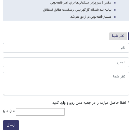
عکس | سورپرایز استقلالی‌ها برای امیر قلعه‌نویی
بیانیه تند باشگاه گل‌گهر پس از شکست مقابل استقلال
دستیار قلعه‌نویی در آزادی هو شد
نظر شما
*
لطفا حاصل عبارت را در جعبه متن روبرو وارد کنید
6 + 8 =
ارسال