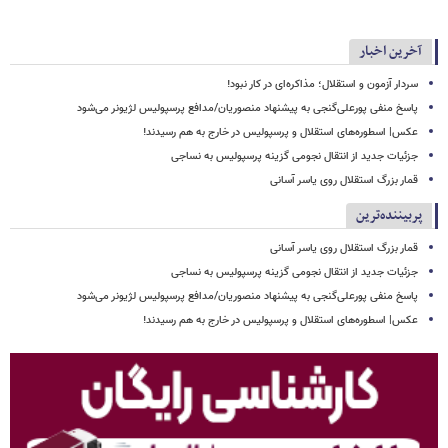
آخرین اخبار
سردار آزمون و استقلال؛ مذاکره‌ای در کار نبود!
پاسخ منفی پورعلی‌گنجی به پیشنهاد منصوریان/مدافع پرسپولیس لژیونر می‌شود
عکس| اسطوره‌های استقلال و پرسپولیس در خارج به هم رسیدند!
جزئیات جدید از انتقال نجومی گزینه پرسپولیس به نساجی
قمار بزرگ استقلال روی یاسر آسانی
پربیننده‌ترین
قمار بزرگ استقلال روی یاسر آسانی
جزئیات جدید از انتقال نجومی گزینه پرسپولیس به نساجی
پاسخ منفی پورعلی‌گنجی به پیشنهاد منصوریان/مدافع پرسپولیس لژیونر می‌شود
عکس| اسطوره‌های استقلال و پرسپولیس در خارج به هم رسیدند!