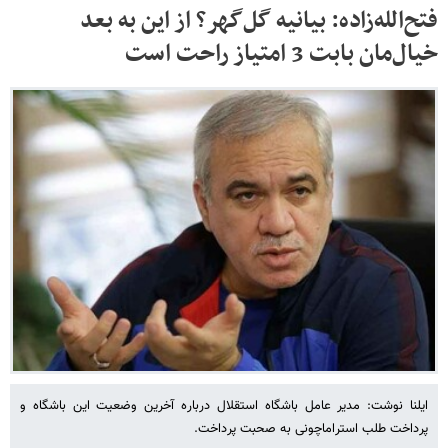
فتح‌الله‌زاده: بیانیه گل‌گهر؟ از این به بعد
خیال‌مان بابت 3 امتیاز راحت است
ایلنا نوشت: مدیر عامل باشگاه استقلال درباره آخرین وضعیت این باشگاه و
پرداخت طلب استراماچونی به صحبت پرداخت.