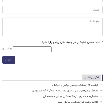
*
لطفا حاصل عبارت را در جعبه متن روبرو وارد کنید
5 + 8 =
ارسال
آخرین اخبار
توقیف ۱۷۲ دستگاه خودروی لوکس و آپارتمان
تصادف زنجیره‌ای در پی تماشای یک سانحه رانندگی/ آمار مصدومان
هشدار به مسافران؛ ترافیک سنگین در این جاده شمالی
افزایش شمار غرق‌شدگی در ساحل رامسر