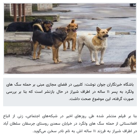
باشگاه خبرنگاران جوان نوشت: کلیپی در فضای مجازی مبنی بر حمله سگ های
ولگرد به پسر ۱۱ ساله در اطراف شیراز در حال بازنشر است که بنا بر بررسی
صورت گرفته، این موضوع صحت داشت.
بنا بر فیلم منتشر شده طی روزهای اخیر در شبکه‌های اجتماعی، زنی از اتباع
افغانستانی‌ از حمله سگ های ولگرد در خیابان سعدی روستای جرسقان سلطان آباد
در اطراف شیراز به فرزند ۱۱ ساله اش به نام نادر سخن می‌گوید.