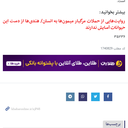
است.
بیشتر بخوانید:
روایت‌هایی از حملات مرگبار میمون‌ها به انسان‌/ هندی‌ها از دست این
حیوانات آسایش ندارند
۳۵۲۳۶
کد مطلب
1740829
برچسب‌ها