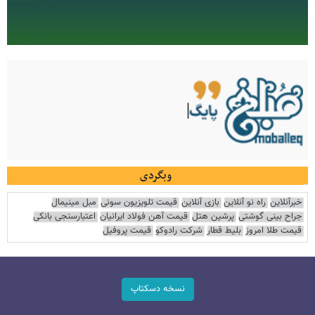
وبگردی
خبرآنلاین
راه نو آنلاین
بازی آنلاین
قیمت تلویزیون سونی
مبل مینیمال
جراح بینی گوشتی
پرشین هتل
قیمت آهن فولاد ایرانیان
اعتبارسنجی بانکی
قیمت طلا امروز
بلیط قطار
شرکت رادوکو
قیمت پروفیل
نسخه دسکتاپ