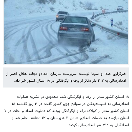
خبرگزاری صدا و سیما نوشت: سرپرست سازمان امدادو نجات هلال احمر از
امدادرسانی به ۳۱۲ نفر متاثر از برف و آبگرفتگی در ۱۸ استان کشور خبر داد.
۱۸ استان کشور متاثر از برف و آبگرفتگی شد، محمودی در تشریح عملیات
امدادرسانی به آسیب‌دیدگان در سوانح جوی کشور گفت: در ۳ روز گذشته ۱۸
استان کشور متاثر از کولاک برف و آبگرفتگی بودند که عملیات امداد و نجات در ۷
استان نیازمند به خدمات امدادی شامل ۱۱ شهرستان و ۱۳ منطقه انجام شد و
امدادگران به ۳۱۲ نفر امدادرسانی کردند.