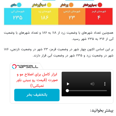
همچنین تعداد شهرهای با وضعیت زرد از ۱۱۸ به ۱۸۶ و تعداد شهرهای با وضعیت
آبی از ۳۱۶ به ۲۳۵ شهر رسید.
بر این اساس اکنون چهار شهر در وضعیت قرمز، ۲۳ شهر در وضعیت نارنجی، ۱۸۶
شهر در وضعیت زرد و ۲۳۵ شهر در وضعیت آبی قرار دارند.
ابزار کامل برای اصلاح مو و
صورت (قیمت رو ببینی باور
نمیکنی!)
باتخفیف بخر
بیشتر بخوانید: