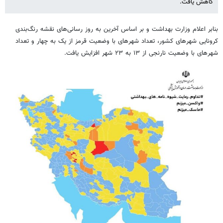
کاهش یافت.
بنابر اعلام وزارت بهداشت و بر اساس آخرین به روز رسانی‌های نقشه رنگ‌بندی
کرونایی شهرهای کشور، تعداد شهرهای با وضعیت قرمز از یک به چهار و تعداد
شهرهای با وضعیت نارنجی از ۱۳ به ۲۳ شهر افزایش یافت.