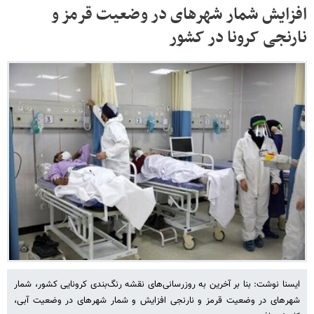
افزایش شمار شهرهای در وضعیت قرمز و
نارنجی کرونا در کشور
ایسنا نوشت: بنا بر آخرین به روزرسانی‌های نقشه رنگ‌بندی کرونایی کشور، شمار
شهرهای در وضعیت قرمز و نارنجی افزایش و شمار شهرهای در وضعیت آبی،