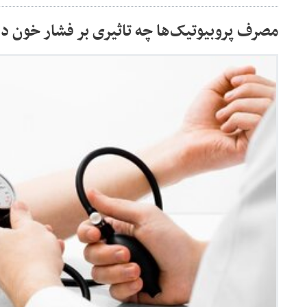
مصرف پروبیوتیک‌ها چه تاثیری بر فشار خون دا