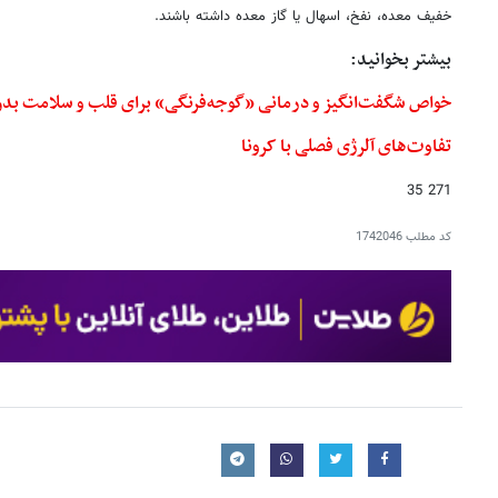
خفیف معده، نفخ، اسهال یا گاز معده داشته باشند.
بیشتر بخوانید:
خواص شگفت‌انگیز و درمانی «گوجه‌فرنگی» برای قلب و سلامت بد
تفاوت‌های آلرژی فصلی با کرونا
271 35
کد مطلب
1742046