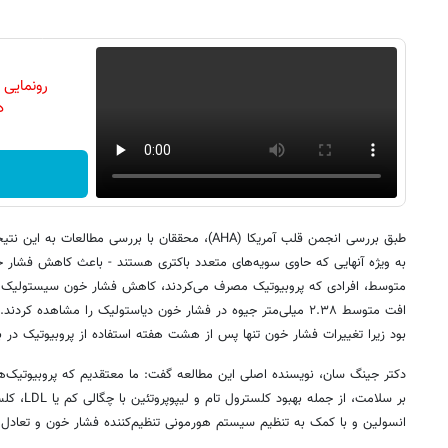
رونمایی
دن
طبق بررسی انجمن قلب آمریکا (AHA)، محققان با بررسی مطال
به ویژه آنهایی که حاوی سویه‌های متعدد باکتری هستند - باعث کاهش فشار خون
افت متوسط ۲.۳۸ میلی‌متر جیوه در فشار خون دیاستولیک را مشاهده کرد
بود زیرا تغییرات فشار خون تنها پس از هشت هفته استفاده از پروبیوتیک در 
دکتر جینگ سان، نویسنده اصلی این مطالعه گفت: ما معتقدیم که پروبیوتیک‌ه
بر سلامت، ا
انسولین و با کمک به تنظیم سیستم هورمونی تنظیم‌کننده فشار خون و تعادل