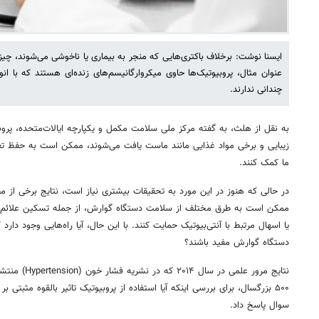
ایسنا نوشت: برخلاف باکتری‌هایی که منجر به بیماری یا ناخوشی می‌شوند، چیزی
عنوان مثال، پروبیوتیک‌ها حاوی میکروارگانیسم‌های زنده‌ای هستند که با ان
چندانی ندارند.
به نقل از هلث، به گفته مرکز ملی سلامت مکمل و یکپارچه ایالات‌متحده، پرو
زیبایی و برخی مواد غذایی مانند ماست یافت می‌شوند، ممکن است به حفظ 
ما کمک کنند.
در حالی که هنوز در این مورد به تحقیقات بیشتری نیاز است، نتایج برخی از مطا
یا اسهال مرتبط با آنتی‌بیوتیک حمایت کنند. با این حال، آیا راه‌هایی وجود دارد 
دستگاه گوارش مفید باشند؟
۵۰۰ بزرگسال، برای بررسی اینکه آیا استفاده از پروبیوتیک تاثیر بالقوه مثبتی ب
سوال پاسخ داد.