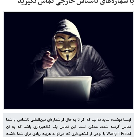
با شماره‌های ناشناس خارجی تماس نگیرید
ایسنا نوشت: شاید ندانید که اگر تا به حال از شماره‌ای بین‌المللی ناشناس با شما
تماس گرفته‌ شده، ممکن است این تماس یک کلاهبرداری باشد که به آن
Wangiri Fraud یا نوعی از کلاهبرداری که می‌تواند هزینه زیادی برای شما داشته