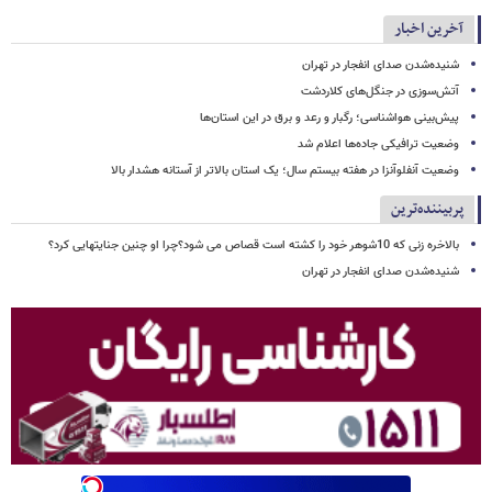
آخرین اخبار
شنیده‌شدن صدای انفجار در تهران
آتش‌سوزی در جنگل‌های کلاردشت
پیش‌بینی هواشناسی؛ رگبار و رعد و برق در این استان‌ها
وضعیت ترافیکی جاده‌ها اعلام شد
وضعیت آنفلوآنزا در هفته بیستم سال؛ یک استان بالاتر از آستانه هشدار بالا
پربیننده‌ترین
بالاخره زنی که 10شوهر خود را کشته است قصاص می شود؟چرا او چنین جنایتهایی کرد؟
شنیده‌شدن صدای انفجار در تهران