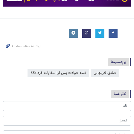
برچسب‌ها
صادق لاریجانی
فتنه حوادث پس از انتخابات خرداد88
نظر شما