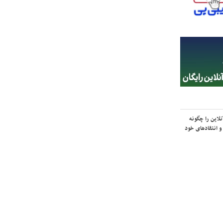
لاین را چگونه
و انتقادهای خود