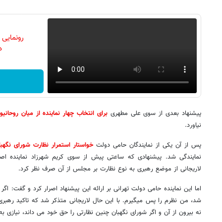
رونمایی
دن
پیشنهاد بعدی از سوی علی مطهری
برای انتخاب چهار نماینده از میان روحان
نیاورد.
پس از آن یکی از نمایندگان حامی دولت
خواستار استمرار نظارت شورای نگهبا
نمایندگی شد. پیشنهادی که ساعتی پیش از سوی کریم شهرزاد نماینده اص
لاریجانی از موضع رهبری به نوع نظارت بر مجلس از آن صرف نظر کرد.
اما این نماینده حامی دولت تهرانی بر ارائه این پیشنهاد اصرار کرد و گفت: اگر
شد، من نظرم را پس می​گیرم. با این حال لاریجانی متذکر شد که تاکید رهبر
نه بیرون از آن و اگر شورای نگهبان چنین نظارتی را حق خود می داند، نیازی 