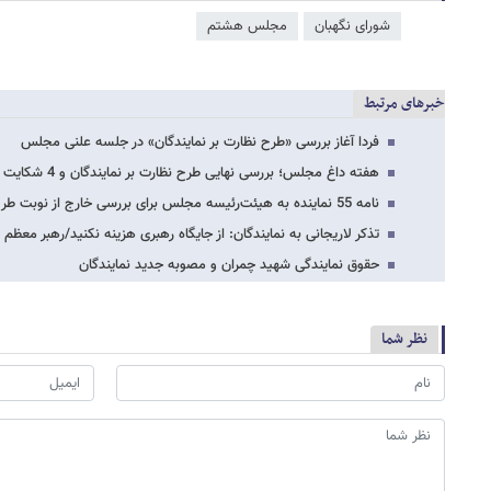
شورای نگهبان
مجلس هشتم
خبرهای مرتبط
فردا آغاز بررسی «طرح نظارت بر نمایندگان» در جلسه علنی مجلس
هفته داغ مجلس؛ بررسی نهایی طرح نظارت بر نمایندگان و 4 شکایت از رئیس جمهور در هفته…
نامه‌‌ ‌55 نماینده به هیئت‌رئیسه مجلس برای بررسی خارج از نوبت طرح نظارت بر نمایندگان
تذکر لاریجانی به نمایندگان: از جایگاه رهبری هزینه نکنید/رهبر معظم
حقوق نمایندگی شهید چمران و مصوبه جدید نمایندگان
نظر شما