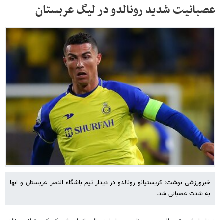
عصبانیت شدید رونالدو در لیگ عربستان
خبرورزشی نوشت: کریستیانو رونالدو در دیدار تیم باشگاه النصر عربستان و ابها
به شدت عصبانی شد.