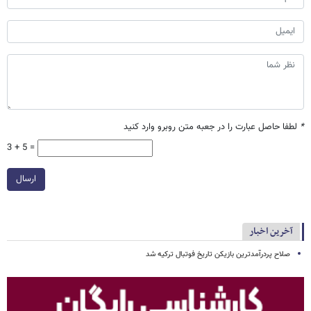
*
لطفا حاصل عبارت را در جعبه متن روبرو وارد کنید
3 + 5 =
ارسال
آخرین اخبار
صلاح پردرآمدترین بازیکن تاریخ فوتبال ترکیه شد