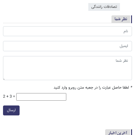
تصادفات رانندگی
نظر شما
*
لطفا حاصل عبارت را در جعبه متن روبرو وارد کنید
2 + 3 =
ارسال
آخرین اخبار