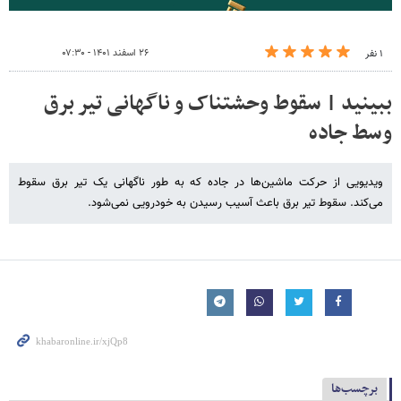
۲۶ اسفند ۱۴۰۱ - ۰۷:۳۰
۱ نفر
ببینید | سقوط وحشتناک و ناگهانی تیر برق
وسط جاده
ویدیویی از حرکت ماشین‌ها در جاده که به طور ناگهانی یک تیر برق سقوط
می‌کند. سقوط تیر برق باعث آسیب رسیدن به خودرویی نمی‌شود.
برچسب‌ها