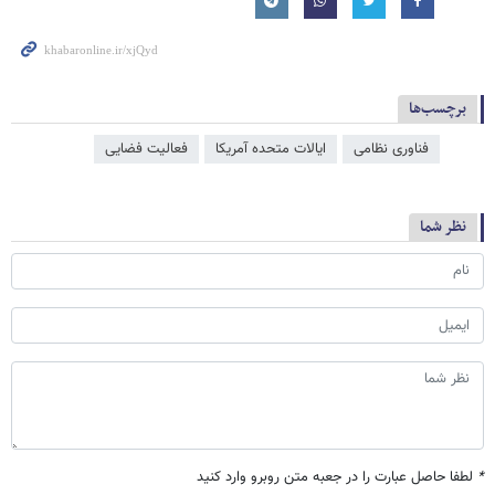
برچسب‌ها
فناوری نظامی
ایالات متحده آمریکا
فعالیت فضایی
نظر شما
*
لطفا حاصل عبارت را در جعبه متن روبرو وارد کنید