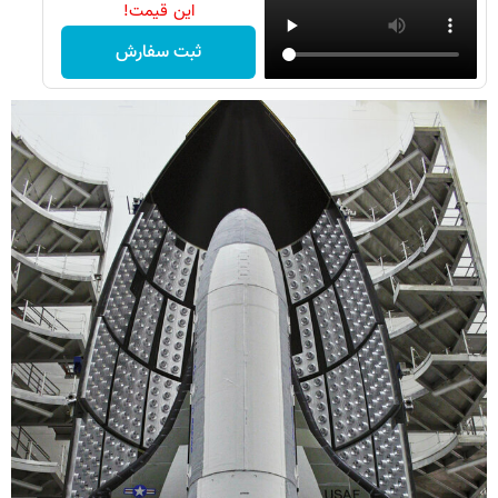
این قیمت!
ثبت سفارش