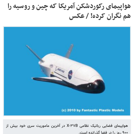
هواپیمای رکوردشکن آمریکا که چین و روسیه را
هم نگران کرده! / عکس
هواپیمای فضایی رباتیک نظامی X-۳۷B در آخرین ماموریت سری خود بیش از
۹۰۰ روز را در فضا گذرانده است.