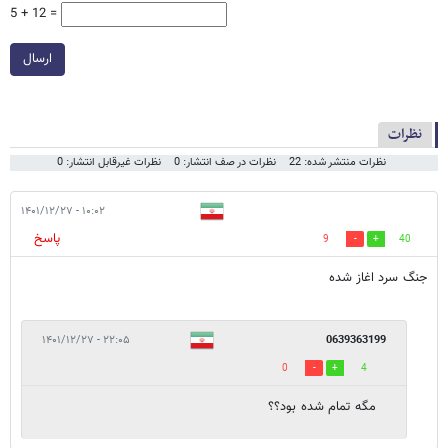
5 + 12 =
ارسال
نظرات
نظرات منتشر شده: 22
نظرات در صف انتشار: 0
نظرات غیرقابل انتشار: 0
۱۰:۰۲ - ۱۴۰۱/۱۲/۲۷
پاسخ
9
40
جنگ سرد اغاز شده
۲۲:۰۵ - ۱۴۰۱/۱۲/۲۷
0639363199
0
4
مگه تمام شده بود؟؟