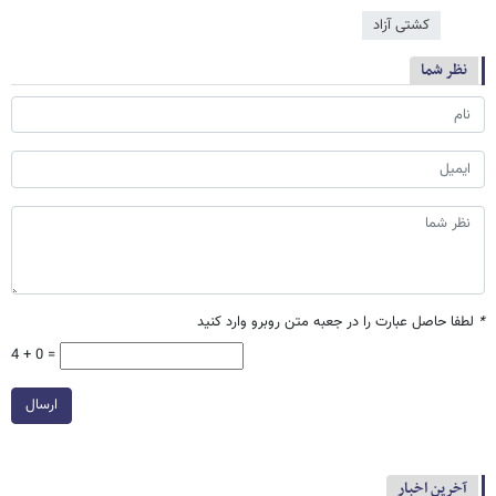
کشتی آزاد
نظر شما
*
لطفا حاصل عبارت را در جعبه متن روبرو وارد کنید
4 + 0 =
ارسال
آخرین اخبار