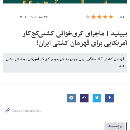
۲۷ اسفند ۱۴۰۱ - ۱۶:۱۵
۶ نفر
ببینید | ماجرای کری‌خوانی کشتی‌کج‌کار
آمریکایی برای قهرمان کشتی ایران!
قهرمان کشتی آزاد سنگین وزن جهان به کری‌خوای کج کار آمریکایی واکنش نشان
داد.
برچسب‌ها