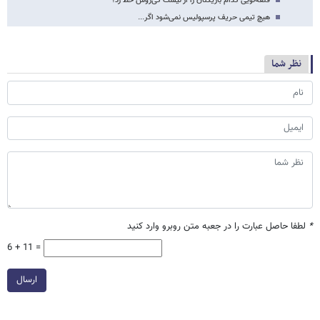
قلعه‌نویی کدام بازیکنان را از لیست کی‌روش خط زد؟
هیچ تیمی حریف پرسپولیس نمی‌شود اگر...
نظر شما
*
لطفا حاصل عبارت را در جعبه متن روبرو وارد کنید
6 + 11 =
ارسال