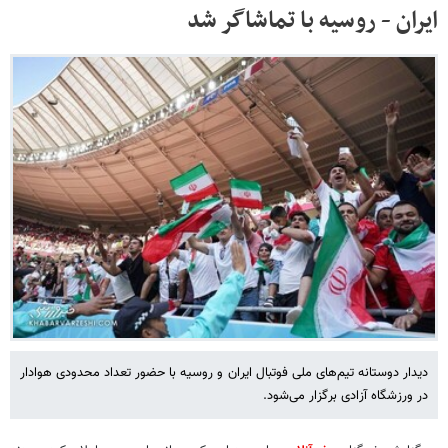
ایران - روسیه با تماشاگر شد
دیدار دوستانه تیم‌های ملی فوتبال ایران و روسیه با حضور تعداد محدودی هوادار
در ورزشگاه آزادی برگزار می‌شود.