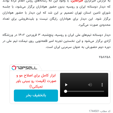
به گزارش خبرگزاری
خبرآنلاین
، با وجود این که رسانه‌های روس اعلام کرده بودند
که دیدار دوستانه ایران و روسیه بدون حضور هواداران برگزار می‌شود، با جلسه
شورای تامین استان تهران تصمیم بر این شد که این دیدار با حضور هواداران
برگزار شود. این دیدار برای هواداران رایگان نیست و بلیت‌فروشی برای تعداد
محدودی صورت می‌گیرد.
دیدار دوستانه تیم‌های ملی ایران و روسیه، پنج‌شنبه، ۳ فروردین ۱۴۰۲ در ورزشگاه
آزادی برگزار می‌شود و این نخستین تجربه امیر قلعه‌نویی روی نیمکت تیم ملی در
دوره دوم حضورش به عنوان سرمربی ایران است.
۲۵۸۲۵۸
ابزار کامل برای اصلاح مو و
صورت (قیمت رو ببینی باور
نمیکنی!)
باتخفیف بخر
کد مطلب
1744501