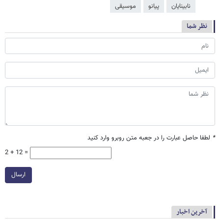
نابینایان
پیانو
موسیقی
نظر شما
*
لطفا حاصل عبارت را در جعبه متن روبرو وارد کنید
2 + 12 =
ارسال
آخرین اخبار