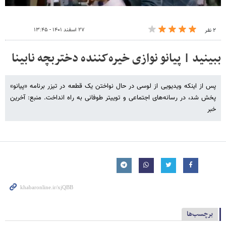
۲۷ اسفند ۱۴۰۱ - ۱۳:۴۵
۲ نفر
ببینید | پیانو نوازی خیره‌کننده دختربچه نابینا
پس از اینکه ویدیویی از لوسی در حال نواختن یک قطعه در تیزر برنامه «پیانو»
پخش شد، در رسانه‌های اجتماعی و توییتر طوفانی به راه انداخت. منبع: آخرین
خبر
برچسب‌ها