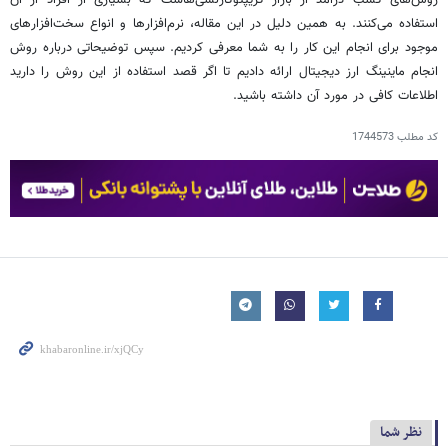
استفاده می‌کنند. به همین دلیل در این مقاله، نرم‌افزارها و انواع سخت‌افزارهای
موجود برای انجام این کار را به شما معرفی کردیم. سپس توضیحاتی درباره روش
انجام ماینینگ ارز دیجیتال ارائه دادیم تا اگر قصد استفاده از این روش را دارید
اطلاعات کافی در مورد آن داشته باشید.
کد مطلب
1744573
نظر شما