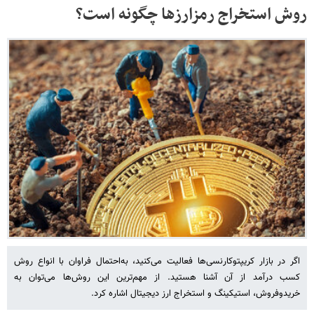
روش استخراج رمزارزها چگونه است؟
اگر در بازار کریپتوکارنسی‌ها فعالیت می‌کنید، به‌احتمال فراوان با انواع روش‌
کسب درآمد از آن آشنا هستید. از مهم‌ترین این روش‌ها می‌توان به
خریدوفروش، استیکینگ و استخراج ارز دیجیتال اشاره کرد.