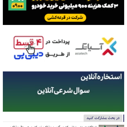
در بحث مشارکت کنید