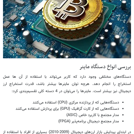
بررسی انواع دستگاه‌ ماینر
دستگاه‌های مختلفی وجود دارد که کاربر می‌تواند با استفاده از آن ها عمل
استخراج را انجام دهد. هرچه توان ماینرها بیشتر باشد، قدرت استخراج ارز
دیجیتال نیز بیشتر است. ماینرها را می‌توان در 4 دسته کلی تقسیم‌بندی کرد:
دستگاه‌هایی که از پردازنده مرکزی (CPU) استفاده می‌کنند
دستگاه‌هایی که از کارت گرافیک (GPU) برای پردازش استفاده می‌کنند
مدار مجتمع با کاربرد خاص (ASIC)
مدار مجتمع دیجیتال برنامه‌پذیر (FPGA)
در ابتدای پیدایش بازار ارزهای دیجیتال (2009-2010) بسیاری از افراد با استفاده از