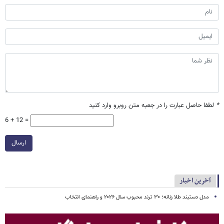
*
لطفا حاصل عبارت را در جعبه متن روبرو وارد کنید
6 + 12 =
ارسال
آخرین اخبار
مدل دستبند طلا زنانه؛ ۳۰ ترند محبوب سال ۲۰۲۶ و راهنمای انتخاب