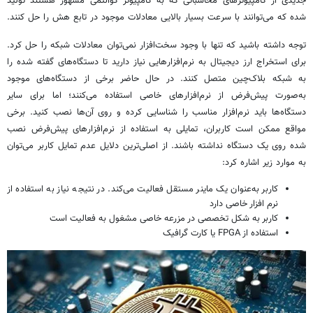
جدیدی از کامپیوترهای محاسباتی که به کامپیوتر کوانتمی مشهور هستند تولید
شده که می‌توانند با سرعت بسیار بالایی معادلات موجود در تابع هش را حل کنند.
توجه داشته باشید که تنها با وجود سخت‌افزار نمی‌توان معادلات شبکه را حل کرد.
برای استخراج ارز دیجیتال به نرم‌افزارهایی نیاز دارید تا دستگاه‌های گفته شده را
به شبکه بلاک‌چین متصل کنند. در حال حاضر برخی از دستگاه‌های موجود
به‌صورت پیش‌فرض از نرم‌افزارهای خاصی استفاده می‌کنند؛ اما برای سایر
دستگاه‌ها باید نرم‌افزار مناسب را شناسایی کرده و روی آن‌ها نصب کنید. برخی
مواقع ممکن است کاربران، تمایلی به استفاده از نرم‌افزارهای پیش‌فرض نصب
شده روی یک دستگاه نداشته باشند. از اصلی‌ترین دلایل عدم تمایل کاربر می‌توان
به موارد زیر اشاره کرد:
کاربر به‌عنوان یک ماینر مستقل فعالیت می‌کند. در نتیجه نیاز به استفاده از
نرم افزار خاصی دارد
کاربر به شکل تخصصی در مزرعه خاصی مشغول به فعالیت است
استفاده از FPGA یا کارت گرافیک