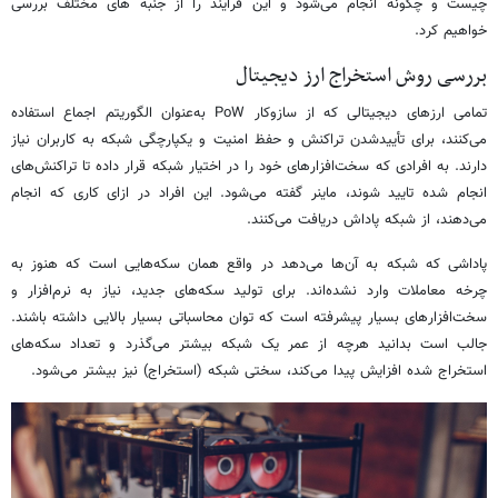
چیست و چگونه انجام می‌شود و این فرایند را از جنبه های مختلف بررسی
خواهیم کرد.
بررسی روش استخراج ارز دیجیتال
تمامی ارزهای دیجیتالی که از سازوکار PoW به‌عنوان الگوریتم اجماع استفاده
می‌کنند، برای تأییدشدن تراکنش و حفظ امنیت و یکپارچگی شبکه به کاربران نیاز
دارند. به افرادی که سخت‌افزارهای خود را در اختیار شبکه قرار داده تا تراکنش‌های
انجام شده تایید شوند، ماینر گفته می‌شود. این افراد در ازای کاری که انجام
می‌دهند، از شبکه پاداش دریافت می‌کنند.
پاداشی که شبکه به آن‌ها می‌دهد در واقع همان سکه‌هایی است که هنوز به
چرخه معاملات وارد نشده‌اند. برای تولید سکه‌های جدید، نیاز به نرم‌افزار و
سخت‌افزارهای بسیار پیشرفته است که توان محاسباتی بسیار بالایی داشته باشند.
جالب است بدانید هرچه از عمر یک شبکه بیشتر می‌گذرد و تعداد سکه‌های
استخراج شده افزایش پیدا می‌کند، سختی شبکه (استخراج) نیز بیشتر می‌شود.