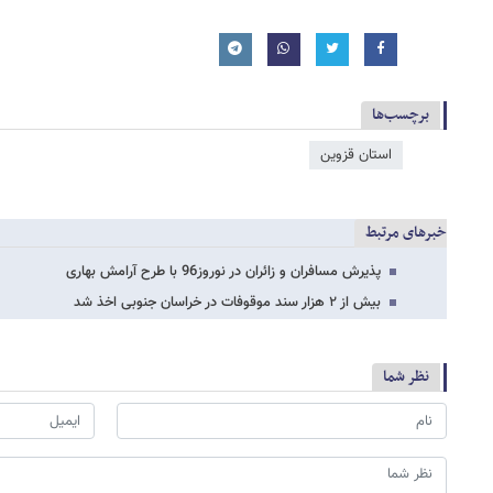
برچسب‌ها
استان قزوین
خبرهای مرتبط
پذیرش مسافران و زائران در نوروز96 با طرح آرامش بهاری
بیش از ۲ هزار سند موقوفات در خراسان جنوبی اخذ شد‌
نظر شما