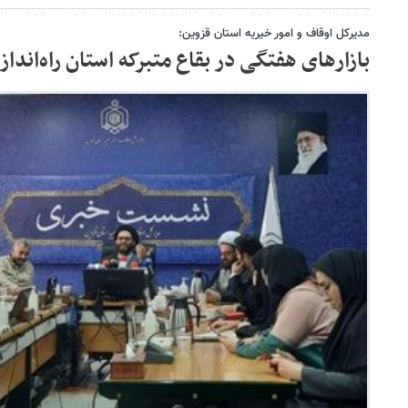
مدیرکل اوقاف و امور خیریه استان قزوین:
بازارهای هفتگی در بقاع متبرکه استان راه‌اندا