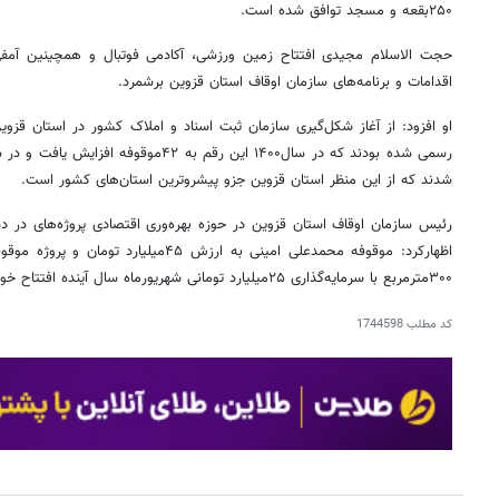
۲۵۰بقعه و مسجد توافق شده است.
اقدامات و برنامه‌های سازمان اوقاف استان قزوین برشمرد.
شدند که از این منظر استان قزوین جزو پیشروترین استان‌های کشور است.
رئیس سازمان اوقاف استان قزوین در حوزه بهره‌وری اقتصادی پروژه‌های در
اظهارکرد: موقوفه محمدعلی امینی به ارزش ۴۵
۳۰۰مترمربع با سرمایه‌گذاری ۲۵میلیارد تومانی شهریورماه سال آینده افتتاح خواهد شد.
کد مطلب
1744598