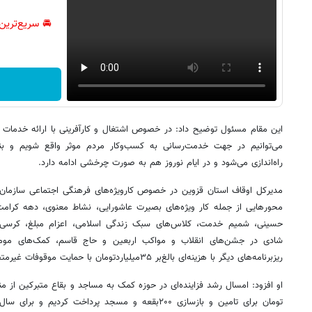
🚘 سریع‌ترین
این مقام مسئول توضیح داد: در خصوص اشتغال و کارآفرینی با ارائه خدمات ر
می‌توانیم در جهت خدمت‌رسانی به کسب‌وکار مردم موثر واقع شویم و بناب
راه‌اندازی می‌شود و در ایام نوروز هم به صورت چرخشی ادامه دارد.
مدیرکل اوقاف استان قزوین در خصوص کارویژه‌های فرهنگی اجتماعی سازمان 
محورهایی از جمله کار ویژه‌های بصیرت عاشورایی، نشاط معنوی، دهه کرام
حسینی، شمیم خدمت، کلاس‌های سبک زندگی اسلامی، اعزام مبلغ، کرسی‌های
شادی در جشن‌های انقلاب و مواکب اربعین و حاج قاسم، کمک‌های مومنان
ریزبرنامه‌های دیگر با هزینه‌ای بالغ‌بر ۳۵میلیاردتومان با حمایت موقوفات غیرمتصرفین انجام شد.