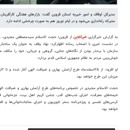
مدیرکل اوقاف و امور خیریه استان قزوین گفت: بازارهای هفتگی کارآفرینان د
متبرکه راه‌اندازی می‌شود و در ایام نوروز هم به صورت چرخشی ادامه دارد.
به گزارش خبرگزاری
خبرآنلاین
از قزوین؛ حجت الاسلام سیدمصطفی مجیدی، مدی
در نشست خبری با اصحاب رسانه اظهارکرد: نهاد وقف به عنوان یک ساختار در
سازمان با برحذر بودن از نگاه‌های جنایی، گروهی و جریانی، خود را مکلف
خوش‌بینی مردم به نظام جمهوری اسلامی قدم بردارد.
میزبان این طرح خواهد بود.
حجت الاسلام مجیدی در خصوص برنامه‌های طرح آرامش بهاری و ضیافت الهی
خیمه‌های معرفت، اجرای شب‌های قدر، جشن کریم اهل بیت، جزءخوانی قر
کرسی‌های تفسیر و ویژه‌برنامه سحر تلویزیون و اجرای مناجات‌خوانی‌ها و افط
خواهد بود.