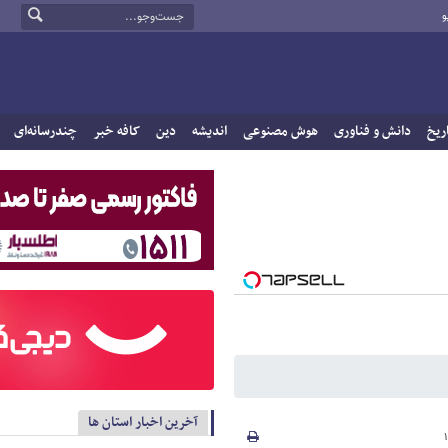
و
ریخ
دانش و فناوری
هوش مصنوعی
اندیشه
دین
کافه خبر
چندرسانه‌ای
آخرین اخبار استان ها