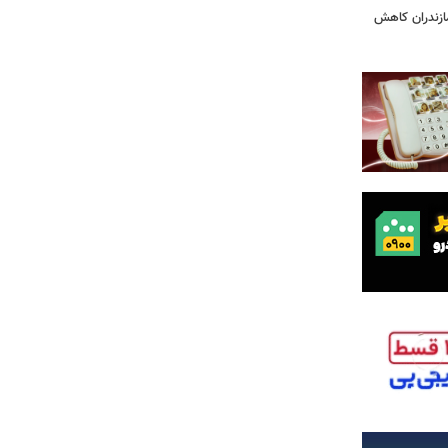
ازندران کاهش